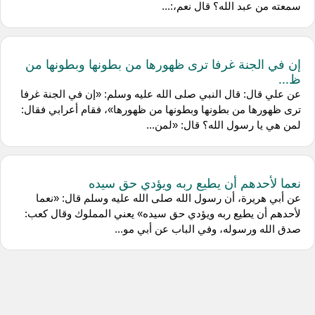
سمعته من عبد الله؟ قال نعم،:...
إن في الجنة غرفا ترى ظهورها من بطونها وبطونها من
ظ...
عن علي قال: قال النبي صلى الله عليه وسلم: «إن في الجنة غرفا
ترى ظهورها من بطونها وبطونها من ظهورها»، فقام أعرابي فقال:
لمن هي يا رسول الله؟ قال: «لمن...
نعما لأحدهم أن يطيع ربه ويؤدي حق سيده
عن أبي هريرة، أن رسول الله صلى الله عليه وسلم قال: «نعما
لأحدهم أن يطيع ربه ويؤدي حق سيده» يعني المملوك وقال كعب:
صدق الله ورسوله، وفي الباب عن أبي مو...