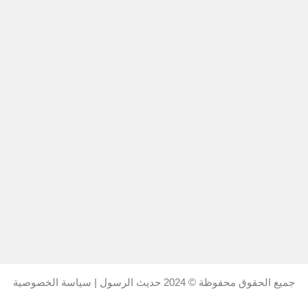
جميع الحقوق محفوظة © 2024
حديث الرسول
|
سياسة الخصوصية