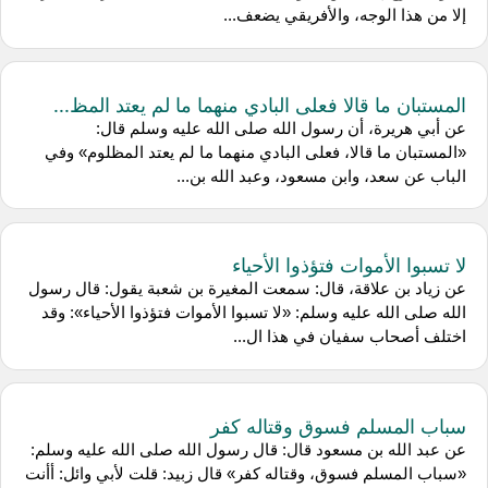
إلا من هذا الوجه، والأفريقي يضعف...
المستبان ما قالا فعلى البادي منهما ما لم يعتد المظ...
عن أبي هريرة، أن رسول الله صلى الله عليه وسلم قال:
«المستبان ما قالا، فعلى البادي منهما ما لم يعتد المظلوم» وفي
الباب عن سعد، وابن مسعود، وعبد الله بن...
لا تسبوا الأموات فتؤذوا الأحياء
عن زياد بن علاقة، قال: سمعت المغيرة بن شعبة يقول: قال رسول
الله صلى الله عليه وسلم: «لا تسبوا الأموات فتؤذوا الأحياء»: وقد
اختلف أصحاب سفيان في هذا ال...
سباب المسلم فسوق وقتاله كفر
عن عبد الله بن مسعود قال: قال رسول الله صلى الله عليه وسلم:
«سباب المسلم فسوق، وقتاله كفر» قال زبيد: قلت لأبي وائل: أأنت