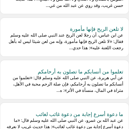
حسن غريب، وقد روي عن عبد الله من غي...
لا تلعن الريح فإنها مأمورة
عن ابن عباس، أن رجلا لعن الريح عند النبي صلى الله عليه وسلم
فقال: «لا تلعن الريح فإنها مأمورة، وإنه من لعن شيئا ليس له بأهل
رجعت اللعنة عليه»: هذا حدي...
تعلموا من أنسابكم ما تصلون به أرحامكم
عن أبي هريرة، عن النبي صلى الله عليه وسلم قال: «تعلموا من
أنسابكم ما تصلون به أرحامكم، فإن صلة الرحم محبة في الأهل،
مثراة في المال، منسأة في الأثر»: ه...
ما دعوة أسرع إجابة من دعوة غائب لغائب
عن عبد الله بن عمرو، عن النبي صلى الله عليه وسلم قال: «ما
دعوة أسرع إجابة من دعوة غائب لغائب»: هذا حديث غريب لا نعرفه