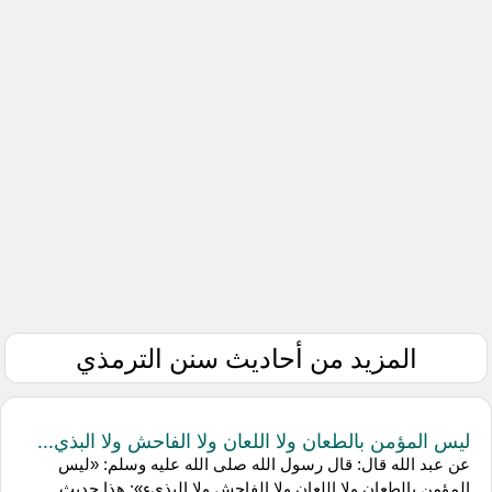
المزيد من أحاديث سنن الترمذي
ليس المؤمن بالطعان ولا اللعان ولا الفاحش ولا البذي...
عن عبد الله قال: قال رسول الله صلى الله عليه وسلم: «ليس
المؤمن بالطعان ولا اللعان ولا الفاحش ولا البذيء»: هذا حديث