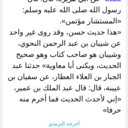
رسول الله صلى الله عليه وسلم:
«المستشار مؤتمن».
«هذا حديث حسن، وقد روى غير واحد
عن شيبان بن عبد الرحمن النحوي،
وشيبان هو صاحب كتاب وهو صحيح
الحديث، ويكنى أبا معاوية» حدثنا عبد
الجبار بن العلاء العطار، عن سفيان بن
عيينة، قال: قال عبد الملك بن عمير،
«إني لأحدث الحديث فما أخرم منه
حرفا»
أخرجه الترمذي