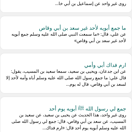
روى غير واحد عن إسماعيل بن أبي خا...
ما جمع أبويه لأحد غير سعد بن أبي وقاص
عن علي، قال: «ما سمعت النبي صلى الله عليه وسلم جمع أبويه
لأحد غير سعد بن أبي وقاص»
ارم فداك أبي وأمي
عن ابن جدعان، ويحيى بن سعيد، سمعا سعيد بن المسيب، يقول:
قال علي: ما جمع رسول الله صلى الله عليه وسلم أباه وأمه لأحد إلا
لسعد بن أبي وقاص، قال له يوم...
جمع لي رسول الله ﷺ أبويه يوم أحد
روى غير واحد، هذا الحديث عن يحيى بن سعيد، عن سعيد بن
المسيب، عن سعد بن أبي وقاص، قال: جمع لي رسول الله صلى
الله عليه وسلم أبويه يوم أحد قال: «ارم فداك...