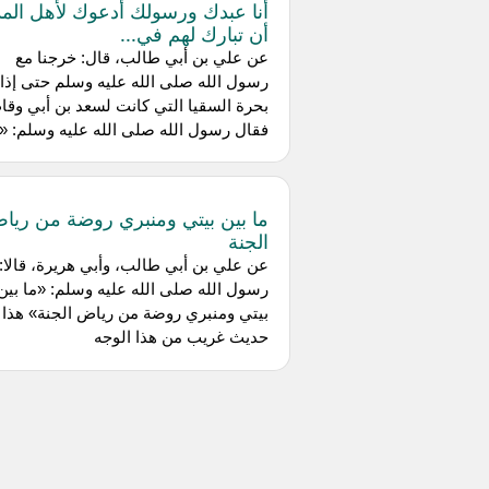
أنا عبدك ورسولك أدعوك لأهل المد
أن تبارك لهم في...
عن علي بن أبي طالب، قال: خرجنا مع
رسول الله صلى الله عليه وسلم حتى إذا 
بحرة السقيا التي كانت لسعد بن أبي وق
فقال رسول الله صلى الله عليه وسلم: «..
ما بين بيتي ومنبري روضة من ريا
الجنة
عن علي بن أبي طالب، وأبي هريرة، قالا:
رسول الله صلى الله عليه وسلم: «ما بين
بيتي ومنبري روضة من رياض الجنة» هذا
حديث غريب من هذا الوجه