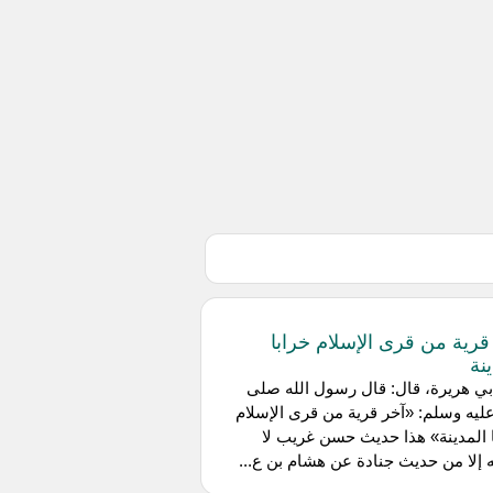
قرية من قرى الإسلام خرابا
نة
ي هريرة، قال: قال رسول الله صلى
عليه وسلم: «آخر قرية من قرى الإسلام
 المدينة» هذا حديث حسن غريب لا
 إلا من حديث جنادة عن هشام بن ع...