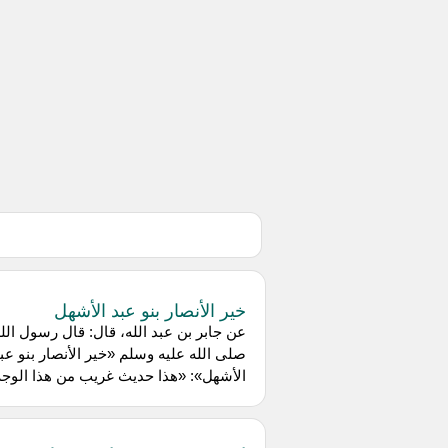
خير الأنصار بنو عبد الأشهل
عن جابر بن عبد الله، قال: قال رسول الل
صلى الله عليه وسلم «خير الأنصار بنو عب
الأشهل»: «هذا حديث غريب من هذا الوجه