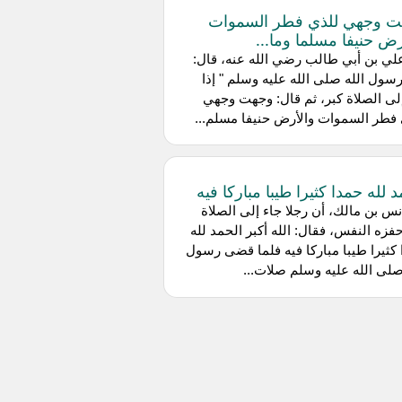
 وجهي للذي فطر السموات
رض حنيفا مسلما وما...
ي بن أبي طالب رضي الله عنه، قال:
سول الله صلى الله عليه وسلم " إذا
لى الصلاة كبر، ثم قال: وجهت وجهي
فطر السموات والأرض حنيفا مسلم...
د لله حمدا كثيرا طيبا مباركا فيه
س بن مالك، أن رجلا جاء إلى الصلاة
فزه النفس، فقال: الله أكبر الحمد لله
كثيرا طيبا مباركا فيه فلما قضى رسول
صلى الله عليه وسلم صلات...