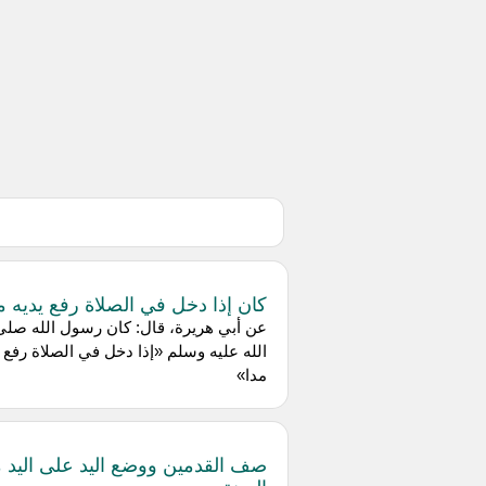
كان إذا دخل في الصلاة رفع يديه م
عن أبي هريرة، قال: كان رسول الله صلى
الله عليه وسلم «إذا دخل في الصلاة رفع ي
مدا»
صف القدمين ووضع اليد على اليد 