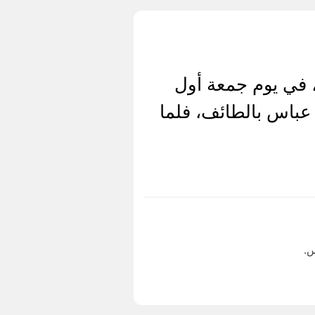
، في يوم جمعة أول
ن عباس بالطائف، فلما