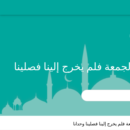
جمعة فلم يخرج إلينا فصلينا
 فلم يخرج إلينا فصلينا وحدانا