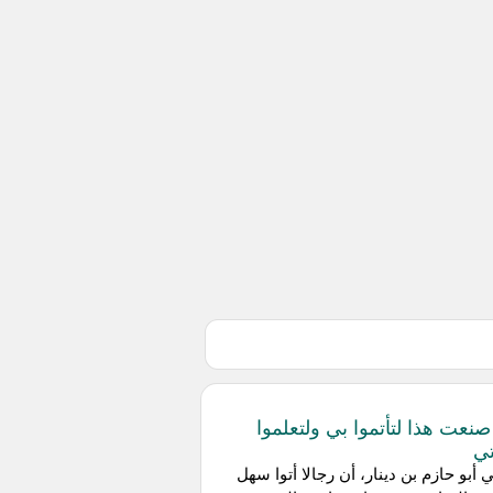
 صنعت هذا لتأتموا بي ولتعلموا
ي
 أبو حازم بن دينار، أن رجالا أتوا سهل