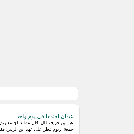
عيدان اجتمعا في يوم واحد
عن ابن جريج، قال: قال عطاء: اجتمع يوم
جمعة، ويوم فطر على عهد ابن الزبير، فقا