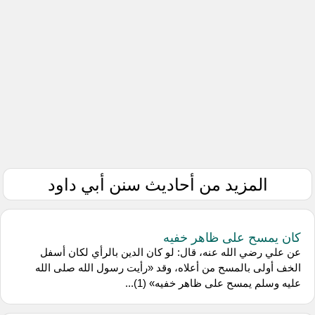
المزيد من أحاديث سنن أبي داود
كان يمسح على ظاهر خفيه
عن علي رضي الله عنه، قال: لو كان الدين بالرأي لكان أسفل
الخف أولى بالمسح من أعلاه، وقد «رأيت رسول الله صلى الله
عليه وسلم يمسح على ظاهر خفيه» (1)...