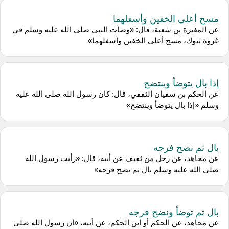
مسح أعلى الخفين وأسفلهما
عن المغيرة بن شعبة، قال: «وضأت النبي صلى الله عليه وسلم في
غزوة تبوك، مسح أعلى الخفين وأسفلهما»
إذا بال يتوضأ وينتضح
عن الحكم بن سفيان الثقفي، قال: كان رسول الله صلى الله عليه
وسلم «إذا بال يتوضأ وينتضح»
بال ثم نضح فرجه
عن مجاهد، عن رجل من ثقيف عن أبيه، قال: «رأيت رسول الله
صلى الله عليه وسلم بال ثم نضح فرجه»
بال ثم توضأ ونضح فرجه
عن مجاهد، عن الحكم أو ابن الحكم، عن أبيه، «أن رسول الله صلى