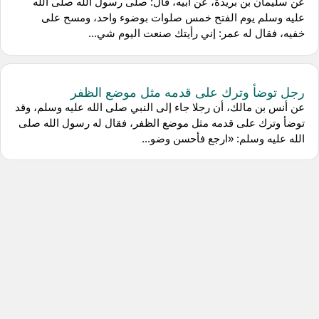
عن سليمان بن بريدة، عن أبيه، قال: صلى رسول الله صلى الله
عليه وسلم يوم الفتح خمس صلوات بوضوء واحد، ومسح على
خفيه، فقال له عمر: إني رأيتك صنعت اليوم شي...
رجل توضأ وترك على قدمه مثل موضع الظفر
عن أنس بن مالك، أن رجلا جاء إلى النبي صلى الله عليه وسلم، وقد
توضأ وترك على قدمه مثل موضع الظفر، فقال له رسول الله صلى
الله عليه وسلم: «ارجع فأحسن وضو...