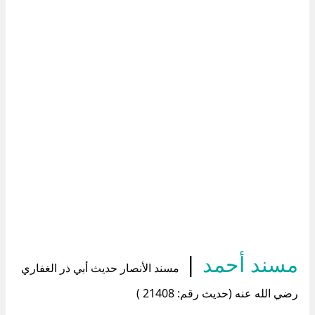
مسند أحمد
|
مسند الأنصار حديث أبي ذر الغفاري
رضي الله عنه (حديث رقم: 21408 )