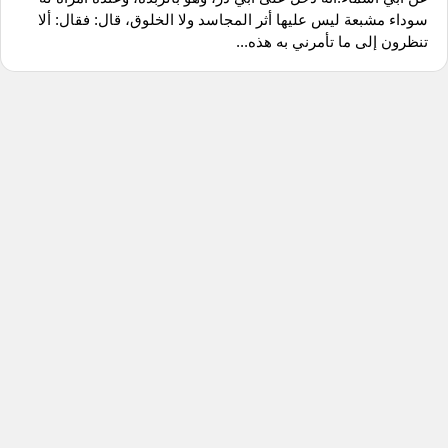
سوداء مشبعة ليس عليها أثر المجاسد ولا الخلوق، قال: فقال: ألا
تنظرون إلى ما تأمرني به هذه...