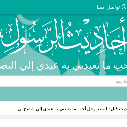
تواصل معنا
حب ما تعبدني به عبدي إلي النص
يث قال الله عز وجل أحب ما تعبدني به عبدي إلي النصح لي