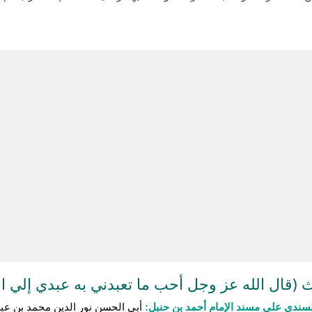
(قال الله عز وجل أحب ما تعبدني به عبدي إلي ال
سندي على مسند الإمام أحمد بن حنبل:
أبي الحسن نور الدين محمد بن عبد