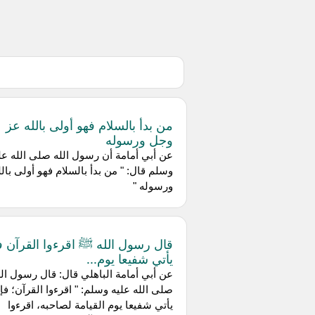
من بدأ بالسلام فهو أولى بالله عز
وجل ورسوله
عن أبي أمامة أن رسول الله صلى الله عل
وسلم قال: " من بدأ بالسلام فهو أولى بالل
ورسوله "
قال رسول الله ﷺ اقرءوا القرآن ف
يأتي شفيعا يوم...
عن أبي أمامة الباهلي قال: قال رسول الل
صلى الله عليه وسلم: " اقرءوا القرآن؛ فإن
يأتي شفيعا يوم القيامة لصاحبه، اقرءوا