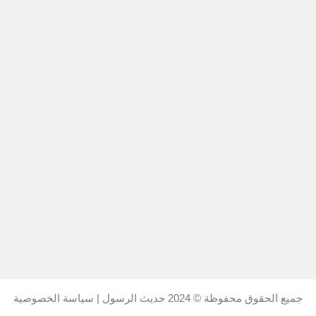
جميع الحقوق محفوظة © 2024
حديث الرسول
|
سياسة الخصوصية