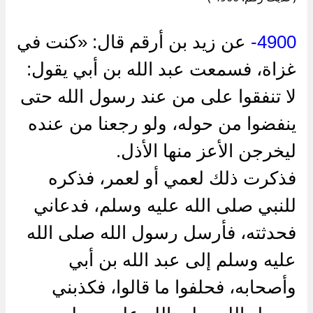
4900-
عن ‌زيد بن أرقم قال: «كنت في
غزاة، فسمعت عبد الله بن أبي يقول:
لا تنفقوا على من عند رسول الله حتى
ينفضوا من حوله، ولو رجعنا من عنده
ليخرجن الأعز منها الأذل.
فذكرت ذلك لعمي أو لعمر، فذكره
للنبي صلى الله عليه وسلم، فدعاني
فحدثته، فأرسل رسول الله صلى الله
عليه وسلم إلى عبد الله بن أبي
وأصحابه، فحلفوا ما قالوا، فكذبني