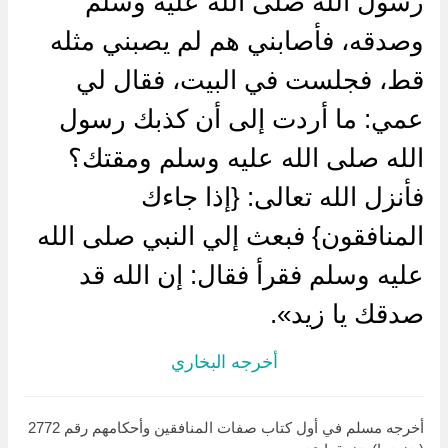
رسول الله صلى الله عليه وسلم
وصدقه، فأصابني هم لم يصبني مثله
قط، فجلست في البيت، فقال لي
عمي: ما أردت إلى أن كذبك رسول
الله صلى الله عليه وسلم ومقتك؟
فأنزل الله تعالى: {إذا جاءك
المنافقون} فبعث إلي النبي صلى الله
عليه وسلم فقرأ فقال: إن الله قد
صدقك يا زيد».
أخرجه البخاري
أخرجه مسلم في أول كتاب صفات المنافقين وأحكامهم رقم 2772