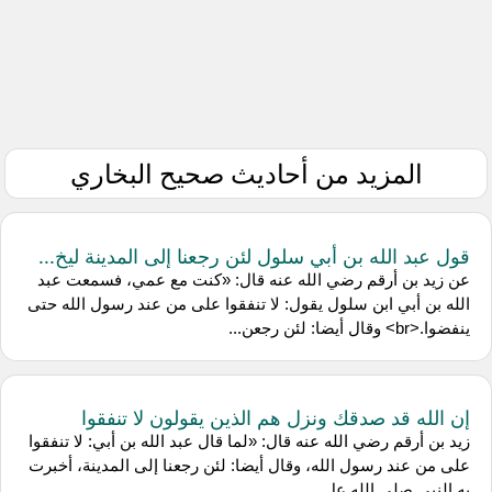
المزيد من أحاديث صحيح البخاري
قول عبد الله بن أبي سلول لئن رجعنا إلى المدينة ليخ...
عن ‌زيد بن أرقم رضي الله عنه قال: «كنت مع عمي، فسمعت عبد
الله بن أبي ابن سلول يقول: لا تنفقوا على من عند رسول الله حتى
ينفضوا.<br> وقال أيضا: لئن رجعن...
إن الله قد صدقك ونزل هم الذين يقولون لا تنفقوا
‌زيد بن أرقم رضي الله عنه قال: «لما قال عبد الله بن أبي: لا تنفقوا
على من عند رسول الله، وقال أيضا: لئن رجعنا إلى المدينة، أخبرت
به النبي صلى الله عل...