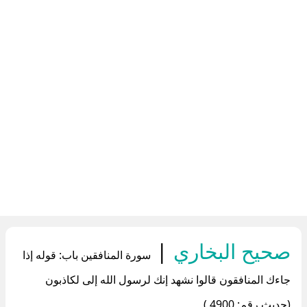
صحيح البخاري
|
سورة المنافقين باب: قوله إذا
جاءك المنافقون قالوا نشهد إنك لرسول الله إلى لكاذبون
(حديث رقم: 4900 )