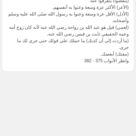
(ينفضوا) يتفرقوا عنه.
(الأعز) الأكثر عزة ومنعة وعنوا به أنفسهم.
(الأذل) الأقل عزة ومنعة وعنوا به رسول الله صلى الله عليه وسلم
وأصحابه.
(لعمي) قيل هو عبد الله بن رواحة رضي الله عنه لأنه كان زوج أمه
وعمه الحقيقي ثابت بن قيس رضي الله عنه.
(ما أردت إلى أن كذبك) ما حملك على قولك حتى جرى لك ما
جرى.
(مقتك) أبغضك.
وانظر الأبواب 375 - 382