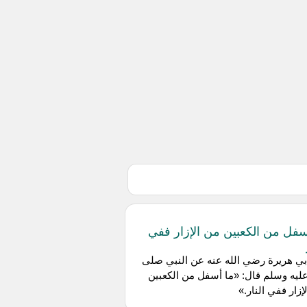
سفل من الكعبين من الإزار ففي
بي هريرة رضي الله عنه عن النبي صلى
عليه وسلم قال: «ما أسفل من الكعبين
إزار ففي النار.»