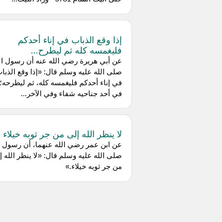
إذا وقع الذباب في إناء أحدكم
فليغمسه كله ثم ليطرح...
عن ‌أبي هريرة رضي الله عنه أن رسول ال
صلى الله عليه وسلم قال: «إذا وقع الذبا
في إناء أحدكم فليغمسه كله، ثم ليطرحه؛
في أحد جناحيه شفاء وفي الآخر...
لا ينظر الله إلى من جر ثوبه خيلاء
عن ‌ابن عمر رضي الله عنهما، أن رسول ا
صلى الله عليه وسلم قال: «لا ينظر الله إ
من جر ثوبه خيلاء.»