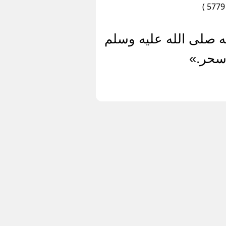
 صلى الله عليه وسلم
سحر.»