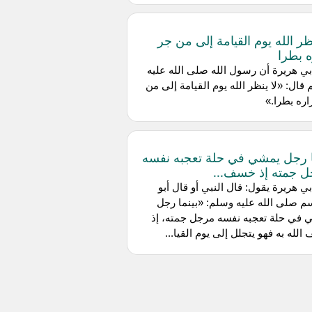
نظر الله يوم القيامة إلى من جر
ه بطرا
بي هريرة أن رسول الله صلى الله عليه
قال: «لا ينظر الله يوم القيامة إلى من
اره بطرا.»
ا رجل يمشي في حلة تعجبه نفسه
 جمته إذ خسف...
ي هريرة يقول: قال النبي أو قال أبو
م صلى الله عليه وسلم: «بينما رجل
 في حلة تعجبه نفسه مرجل جمته، إذ
لله به فهو يتجلل إلى يوم القيا...