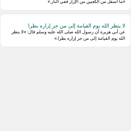
«ما أسفل من الكعبين من الإزار ففي النار.»
لا ينظر الله يوم القيامة إلى من جر إزاره بطرا
عن ‌أبي هريرة أن رسول الله صلى الله عليه وسلم قال: «لا ينظر
الله يوم القيامة إلى من جر إزاره بطرا.»