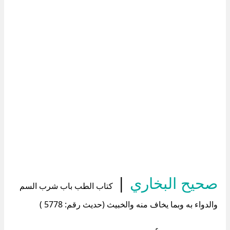
صحيح البخاري
|
كتاب الطب باب شرب السم
والدواء به وبما يخاف منه والخبيث (حديث رقم: 5778 )