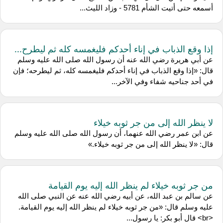
أسمعه حتى أتيت الشأم 5781 - وزاد الليث...
إذا وقع الذباب في إناء أحدكم فليغمسه كله ثم ليطرح...
عن ‌أبي هريرة رضي الله عنه أن رسول الله صلى الله عليه وسلم
قال: «إذا وقع الذباب في إناء أحدكم فليغمسه كله، ثم ليطرحه؛ فإن
في أحد جناحيه شفاء وفي الآخر...
لا ينظر الله إلى من جر ثوبه خيلاء
عن ‌ابن عمر رضي الله عنهما، أن رسول الله صلى الله عليه وسلم
قال: «لا ينظر الله إلى من جر ثوبه خيلاء.»
من جر ثوبه خيلاء لم ينظر الله إليه يوم القيامة
عن ‌سالم بن عبد الله، عن ‌أبيه رضي الله عنه عن النبي صلى الله
عليه وسلم قال: «من جر ثوبه خيلاء لم ينظر الله إليه يوم القيامة.
<br> قال أبو بكر: يا رسول...