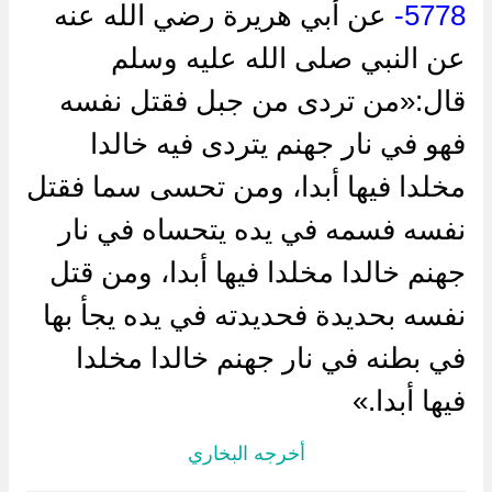
5778-
عن ‌أبي هريرة رضي الله عنه
عن النبي صلى الله عليه وسلم
قال:«من تردى من جبل فقتل نفسه
فهو في نار جهنم يتردى فيه خالدا
مخلدا فيها أبدا، ومن تحسى سما فقتل
نفسه فسمه في يده يتحساه في نار
جهنم خالدا مخلدا فيها أبدا، ومن قتل
نفسه بحديدة فحديدته في يده يجأ بها
في بطنه في نار جهنم خالدا مخلدا
فيها أبدا.»
أخرجه البخاري