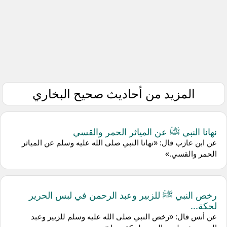
المزيد من أحاديث صحيح البخاري
نهانا النبي ﷺ عن المياثر الحمر والقسي
عن ‌ابن عازب قال: «نهانا النبي صلى الله عليه وسلم عن المياثر
الحمر والقسي.»
رخص النبي ﷺ للزبير وعبد الرحمن في لبس الحرير
لحكة...
عن ‌أنس قال: «رخص النبي صلى الله عليه وسلم للزبير وعبد