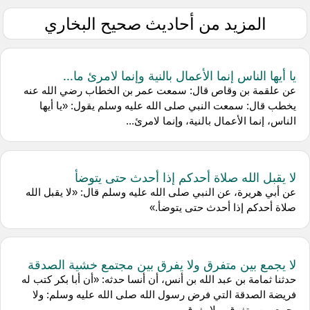
المزيد من أحاديث صحيح البخاري
يا أيها الناس إنما الأعمال بالنية وإنما لامرئ ما...
عن ‌علقمة بن وقاص قال: سمعت ‌عمر بن الخطاب رضي الله عنه
يخطب قال: سمعت النبي صلى الله عليه وسلم يقول: «يا أيها
الناس، إنما الأعمال بالنية، وإنما لامرئ...
لا يقبل الله صلاة أحدكم إذا أحدث حتى يتوضأ
عن ‌أبي هريرة، عن النبي صلى الله عليه وسلم قال: «لا يقبل الله
صلاة أحدكم إذا أحدث حتى يتوضأ.»
لا يجمع بين متفرق ولا يفرق بين مجتمع خشية الصدقة
حدثنا ‌ثمامة بن عبد الله بن أنس، أن ‌أنسا حدثه: «أن أبا بكر كتب له
فريضة الصدقة التي فرض رسول الله صلى الله عليه وسلم: ولا
يجمع بين متفرق، ولا يفرق بي...