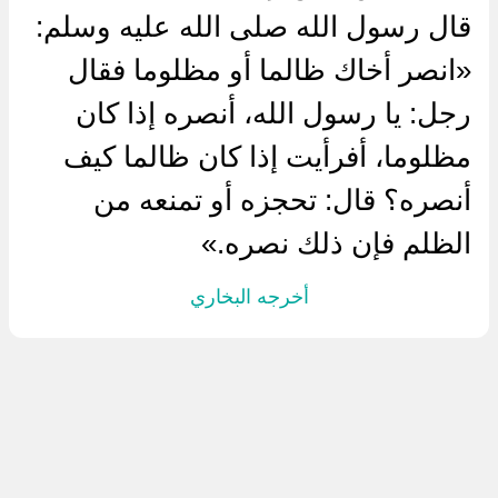
قال رسول الله صلى الله عليه وسلم:
«انصر أخاك ظالما أو مظلوما فقال
رجل: يا رسول الله، أنصره إذا كان
مظلوما، أفرأيت إذا كان ظالما كيف
أنصره؟ قال: تحجزه أو تمنعه من
الظلم فإن ذلك نصره.»
أخرجه البخاري