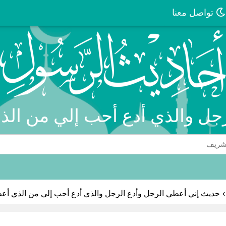
تواصل معنا
رجل والذي أدع أحب إلي من الذ
›
حديث إني أعطي الرجل وأدع الرجل والذي أدع أحب إلي من الذي أع