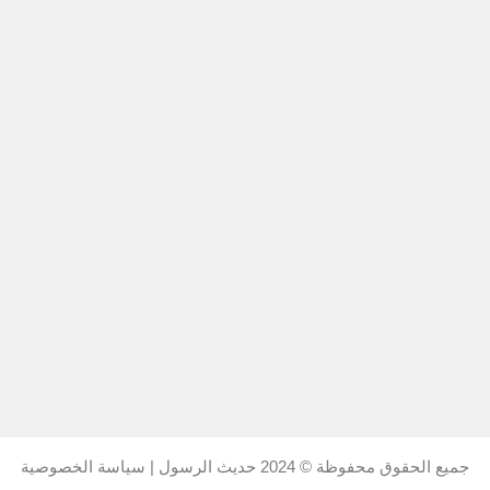
جميع الحقوق محفوظة © 2024
حديث الرسول
|
سياسة الخصوصية