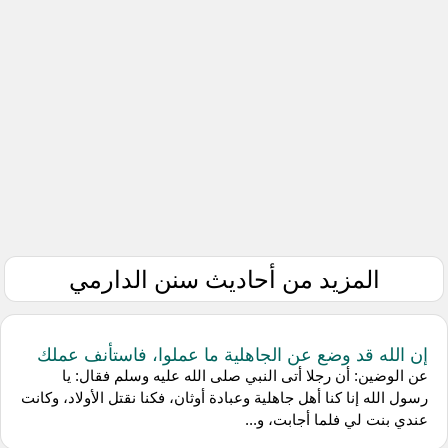
المزيد من أحاديث سنن الدارمي
إن الله قد وضع عن الجاهلية ما عملوا، فاستأنف عملك
عن الوضين: أن رجلا أتى النبي صلى الله عليه وسلم فقال: يا
رسول الله إنا كنا أهل جاهلية وعبادة أوثان، فكنا نقتل الأولاد، وكانت
عندي بنت لي فلما أجابت، و...