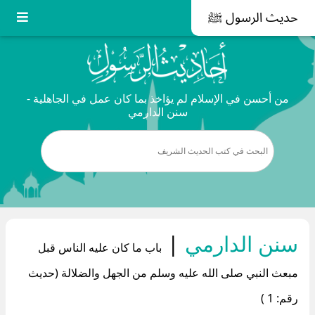
حديث الرسول ﷺ
من أحسن في الإسلام لم يؤاخذ بما كان عمل في الجاهلية -
سنن الدارمي
سنن الدارمي
|
باب ما كان عليه الناس قبل
مبعث النبي صلى الله عليه وسلم من الجهل والضلالة (حديث
رقم: 1 )