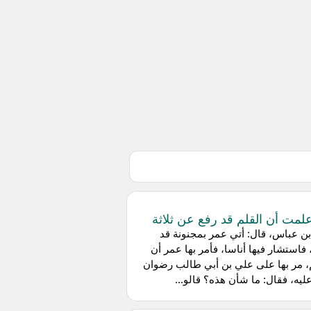
علمت أن القلم قد رفع عن ثلاثة
ن عباس، قال: أتي عمر بمجنونة قد
فاستشار فيها أناسا، فأمر بها عمر أن
 مر بها على علي بن أبي طالب رضوان
عليه، فقال: ما شأن هذه؟ قالو...