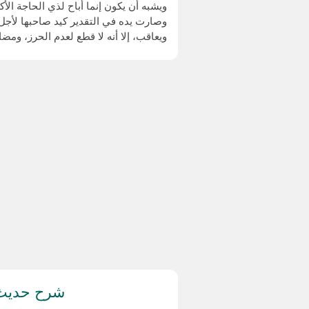
ويشبه أن يكون إنما أباح لذي الحاجة الأ
وصارت يده في التقدير كيد صاحبها لأجل
ويعاقب، إلا أنه لا قطع لعدم الحرز، ومضا
شرح حديث (