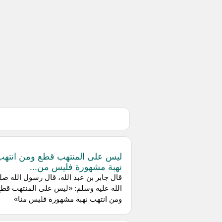
ليس على المنتهب قطع ومن انتهب
نهبة مشهورة فليس من...
قال جابر بن عبد الله، قال رسول الله ص
الله عليه وسلم: «ليس على المنتهب قطع
ومن انتهب نهبة مشهورة فليس منا»