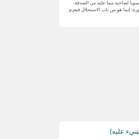
حسوبا لصاحبه مما عليه من الصدقة،
ة، إنما هو من باب الاستحلال فيغرم
شيء عليه)