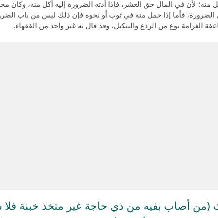
كل منه؛ لأن في المال حق العشر، فإذا أدته الضرورة إليه أكل منه، وكان م
 الضرورة، فأما إذا حمل منه في ثوب أو نحوه فإن ذلك ليس من باب الضرور
عفة الغرامة نوع من الردع والتنكيل، وقد قال به غير واحد من الفقهاء.
من أصاب بفيه من ذي حاجة غير متخذ خبنة فلا 