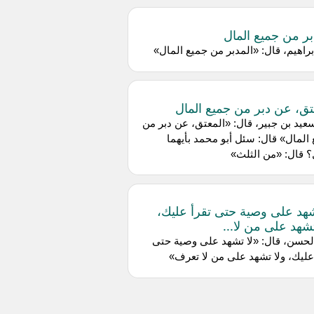
بر من جميع المال
راهيم، قال: «المدبر من جميع المال»
تق، عن دبر من جميع المال
يد بن جبير، قال: «المعتق، عن دبر من
المال» قال: سئل أبو محمد بأيهما
 قال: «من الثلث»
شهد على وصية حتى تقرأ عليك،
تشهد على من لا...
لحسن، قال: «لا تشهد على وصية حتى
عليك، ولا تشهد على من لا تعرف»