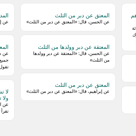
هم
المعتق عن دبر من الثلث
المد
عن الحسن، قال: «المعتق عن دبر من الثلث»
عن إب
ة
ك
المعتقة عن دبر وولدها من الثلث
المع
عن الحسن، قال: «المعتقة عن دبر وولدها
عن سع
من الثلث»
جميع 
تقول؟
المعتق عن دبر من الثلث
لا ت
عن إبراهيم، قال: «المعتق عن دبر من الثلث»
ولا 
عن ا
تقرأ 