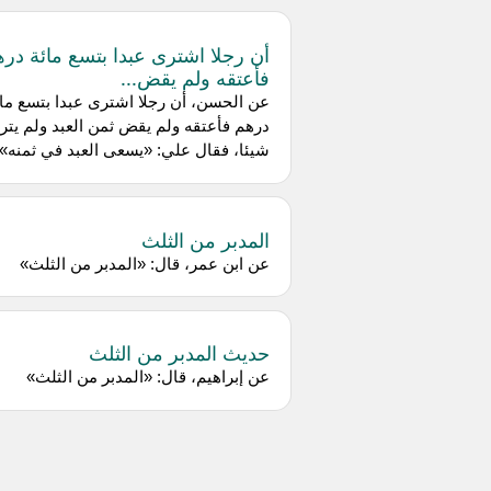
أن رجلا اشترى عبدا بتسع مائة در
فأعتقه ولم يقض...
عن الحسن، أن رجلا اشترى عبدا بتسع مائ
درهم فأعتقه ولم يقض ثمن العبد ولم يتر
شيئا، فقال علي: «يسعى العبد في ثمنه»
المدبر من الثلث
عن ابن عمر، قال: «المدبر من الثلث»
حديث المدبر من الثلث
عن إبراهيم، قال: «المدبر من الثلث»