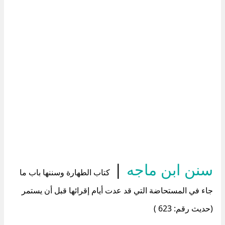
سنن ابن ماجه
|
كتاب الطهارة وسننها باب ما
جاء في المستحاضة التي قد عدت أيام إقرائها قبل أن يستمر
(حديث رقم: 623 )