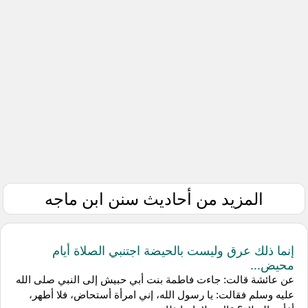
المزيد من أحاديث سنن ابن ماجه
إنما ذلك عرق وليست بالحيضة اجتنبي الصلاة أيام
محيض...
عن عائشة قالت: جاءت فاطمة بنت أبي حبيش إلى النبي صلى الله
عليه وسلم فقالت: يا رسول الله، إني امرأة أستحاض، فلا أطهر،