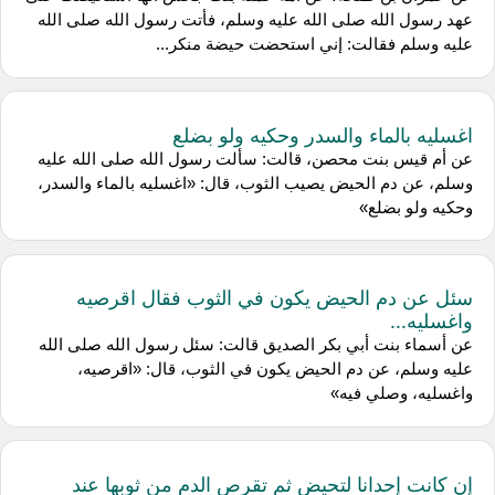
عهد رسول الله صلى الله عليه وسلم، فأتت رسول الله صلى الله
عليه وسلم فقالت: إني استحضت حيضة منكر...
اغسليه بالماء والسدر وحكيه ولو بضلع
عن أم قيس بنت محصن، قالت: سألت رسول الله صلى الله عليه
وسلم، عن دم الحيض يصيب الثوب، قال: «اغسليه بالماء والسدر،
وحكيه ولو بضلع»
سئل عن دم الحيض يكون في الثوب فقال اقرصيه
واغسليه...
عن أسماء بنت أبي بكر الصديق قالت: سئل رسول الله صلى الله
عليه وسلم، عن دم الحيض يكون في الثوب، قال: «اقرصيه،
واغسليه، وصلي فيه»
إن كانت إحدانا لتحيض ثم تقرص الدم من ثوبها عند