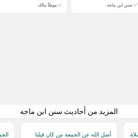
✅ سنن ابن ماجه
✅ موطأ مالك
المزيد من أحاديث سنن ابن ماجه
لاة
أضل الله عن الجمعة من كان قبلنا
الجم