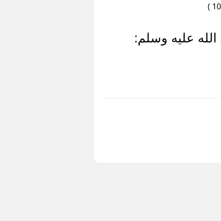
الله عليه وسلم: