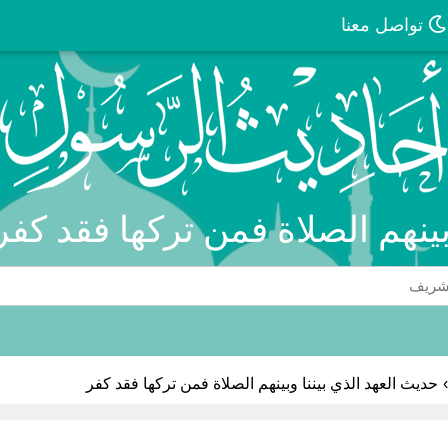
تواصل معنا
وبينهم الصلاة فمن تركها فقد كف
›
حديث العهد الذي بيننا وبينهم الصلاة فمن تركها فقد كفر