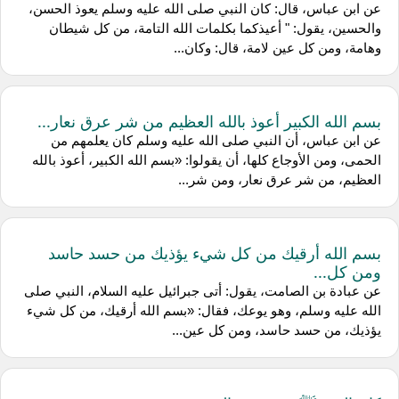
عن ابن عباس، قال: كان النبي صلى الله عليه وسلم يعوذ الحسن،
والحسين، يقول: " أعيذكما بكلمات الله التامة، من كل شيطان
وهامة، ومن كل عين لامة، قال: وكان...
بسم الله الكبير أعوذ بالله العظيم من شر عرق نعار...
عن ابن عباس، أن النبي صلى الله عليه وسلم كان يعلمهم من
الحمى، ومن الأوجاع كلها، أن يقولوا: «بسم الله الكبير، أعوذ بالله
العظيم، من شر عرق نعار، ومن شر...
بسم الله أرقيك من كل شيء يؤذيك من حسد حاسد
ومن كل...
عن عبادة بن الصامت، يقول: أتى جبرائيل عليه السلام، النبي صلى
الله عليه وسلم، وهو يوعك، فقال: «بسم الله أرقيك، من كل شيء
يؤذيك، من حسد حاسد، ومن كل عين...