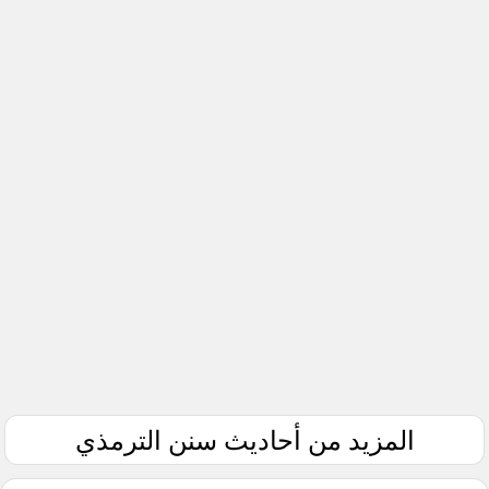
المزيد من أحاديث سنن الترمذي