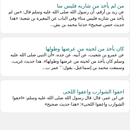
من لم يأخذ من شاربه فليس منا
عن زيد بن أرقم، أن رسول الله صلى الله عليه وسلم قال: «من لم
يأخذ من شاربه فليس منا» وفي الباب عن المغيرة بن شعبة: «هذا
حديث حسن صحيح» حدثنا محمد بن بش...
كان يأخذ من لحيته من عرضها وطولها
عن عمرو بن شعيب، عن أبيه، عن جده، «أن النبي صلى الله عليه
وسلم كان يأخذ من لحيته من عرضها وطولها». هذا حديث غريب،
وسمعت محمد بن إسماعيل، يقول: " عمر ب...
احفوا الشوارب واعفوا اللحى
عن ابن عمر، قال: قال رسول الله صلى الله عليه وسلم: «احفوا
الشوارب واعفوا اللحى»: «هذا حديث صحيح»