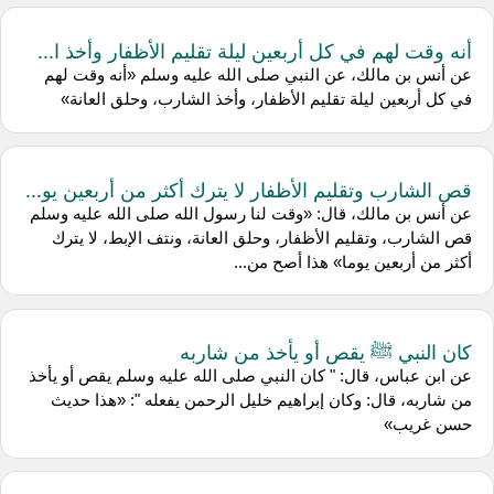
أنه وقت لهم في كل أربعين ليلة تقليم الأظفار وأخذ ا...
عن أنس بن مالك، عن النبي صلى الله عليه وسلم «أنه وقت لهم
في كل أربعين ليلة تقليم الأظفار، وأخذ الشارب، وحلق العانة»
قص الشارب وتقليم الأظفار لا يترك أكثر من أربعين يو...
عن أنس بن مالك، قال: «وقت لنا رسول الله صلى الله عليه وسلم
قص الشارب، وتقليم الأظفار، وحلق العانة، ونتف الإبط، لا يترك
أكثر من أربعين يوما» هذا أصح من...
كان النبي ﷺ يقص أو يأخذ من شاربه
عن ابن عباس، قال: " كان النبي صلى الله عليه وسلم يقص أو يأخذ
من شاربه، قال: وكان إبراهيم خليل الرحمن يفعله ": «هذا حديث
حسن غريب»