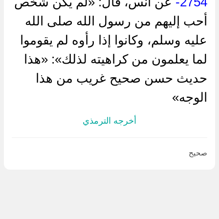
2754-
عن أنس، قال: «لم يكن شخص
أحب إليهم من رسول الله صلى الله
عليه وسلم، وكانوا إذا رأوه لم يقوموا
لما يعلمون من كراهيته لذلك»: «هذا
حديث حسن صحيح غريب من هذا
الوجه»
أخرجه الترمذي
صحيح