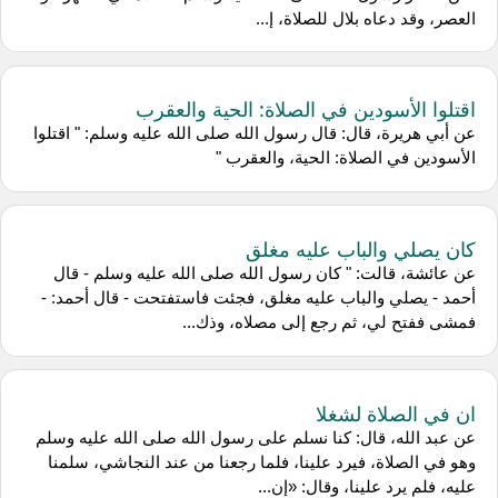
العصر، وقد دعاه بلال للصلاة، إ...
اقتلوا الأسودين في الصلاة: الحية والعقرب
عن أبي هريرة، قال: قال رسول الله صلى الله عليه وسلم: " اقتلوا
الأسودين في الصلاة: الحية، والعقرب "
كان يصلي والباب عليه مغلق
عن عائشة، قالت: " كان رسول الله صلى الله عليه وسلم - قال
أحمد - يصلي والباب عليه مغلق، فجئت فاستفتحت - قال أحمد: -
فمشى ففتح لي، ثم رجع إلى مصلاه، وذك...
ان في الصلاة لشغلا
عن عبد الله، قال: كنا نسلم على رسول الله صلى الله عليه وسلم
وهو في الصلاة، فيرد علينا، فلما رجعنا من عند النجاشي، سلمنا
عليه، فلم يرد علينا، وقال: «إن...