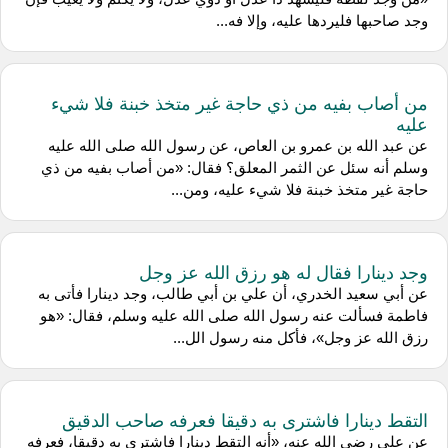
وجد صاحبها فليردها عليه، وإلا فه...
من أصاب بفيه من ذي حاجة غير متخذ خبنة فلا شيء
عليه
عن عبد الله بن عمرو بن العاص، عن رسول الله صلى الله عليه
وسلم أنه سئل عن الثمر المعلق؟ فقال: «من أصاب بفيه من ذي
حاجة غير متخذ خبنة فلا شيء عليه، ومن...
وجد دينارا فقال له هو رزق الله عز وجل
عن أبي سعيد الخدري، أن علي بن أبي طالب، وجد دينارا فأتى به
فاطمة فسألت عنه رسول الله صلى الله عليه وسلم، فقال: «هو
رزق الله عز وجل»، فأكل منه رسول الل...
التقط دينارا فاشترى به دقيقا فعرفه صاحب الدقيق
عن علي رضي الله عنه، «أنه التقط دينارا فاشترى به دقيقا، فعرفه