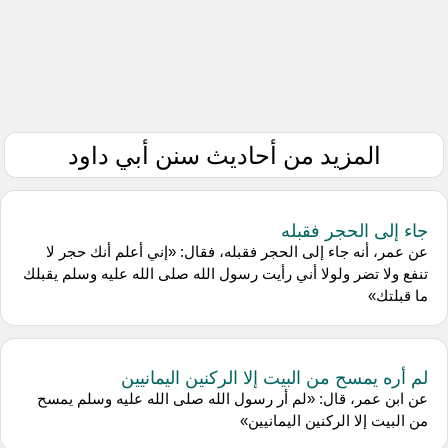
المزيد من أحاديث سنن أبي داود
جاء إلى الحجر فقبله
عن عمر، أنه جاء إلى الحجر فقبله، فقال: «إني أعلم أنك حجر لا
تنفع ولا تضر ولولا أني رأيت رسول الله صلى الله عليه وسلم يقبلك
ما قبلتك»
لم أره يمسح من البيت إلا الركنين اليمانيين
عن ابن عمر، قال: «لم أر رسول الله صلى الله عليه وسلم يمسح
من البيت إلا الركنين اليمانيين»