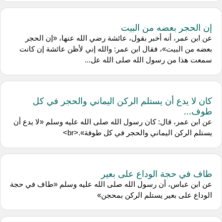
إن الحجر بعضه من البيت
عن ابن عمر، أنه أخبر بقول، عائشة رضي الله عنها، «إن الحجر
بعضه من البيت»، فقال ابن عمر: والله إني لأظن عائشة إن كانت
سمعت هذا من رسول الله صلى الله عل...
كان لا يدع أن يستلم الركن اليماني والحجر في كل
طوف...
عن ابن عمر، قال: كان رسول الله صلى الله عليه وسلم «لا يدع أن
يستلم الركن اليماني والحجر في كل طوفة».<br>
طاف في حجة الوداع على بعير
عن ابن عباس، أن رسول الله صلى الله عليه وسلم «طاف في حجة
الوداع على بعير يستلم الركن بمحجن»