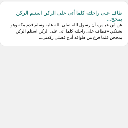
طاف على راحلته كلما أتى على الركن استلم الركن
بمحج...
عن ابن عباس، أن رسول الله صلى الله عليه وسلم قدم مكة وهو
يشتكي «فطاف على راحلته كلما أتى على الركن استلم الركن
بمحجن فلما فرغ من طوافه أناخ فصلى ركعتي...