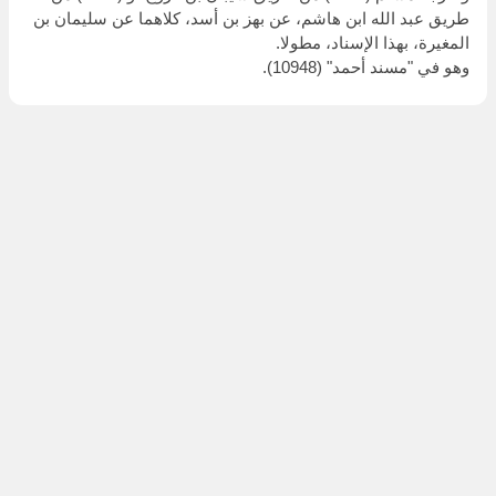
طريق عبد الله ابن هاشم، عن بهز بن أسد، كلاهما عن سليمان بن
المغيرة، بهذا الإسناد، مطولا.
وهو في "مسند أحمد" (10948).