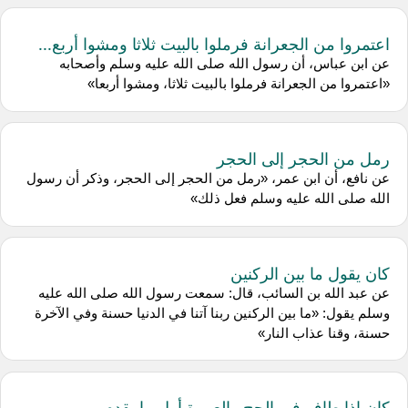
اعتمروا من الجعرانة فرملوا بالبيت ثلاثا ومشوا أربع...
عن ابن عباس، أن رسول الله صلى الله عليه وسلم وأصحابه
«اعتمروا من الجعرانة فرملوا بالبيت ثلاثا، ومشوا أربعا»
رمل من الحجر إلى الحجر
عن نافع، أن ابن عمر، «رمل من الحجر إلى الحجر، وذكر أن رسول
الله صلى الله عليه وسلم فعل ذلك»
كان يقول ما بين الركنين
عن عبد الله بن السائب، قال: سمعت رسول الله صلى الله عليه
وسلم يقول: «ما بين الركنين ربنا آتنا في الدنيا حسنة وفي الآخرة
حسنة، وقنا عذاب النار»
كان إذا طاف في الحج والعمرة أول ما يقدم