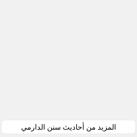
المزيد من أحاديث سنن الدارمي