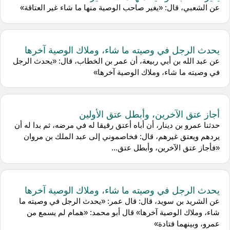
عن الشعبي، قال: «يغير صاحب الوصية منها ما شاء غير العتاقة»
يحدث الرجل في وصيته ما شاء، وملاك الوصية آخرها
عن عبد الله بن أبي ربيعة، أن عمر بن الخطاب، قال: «يحدث الرجل
في وصيته ما شاء، وملاك الوصية آخرها»
أجاز عتق الآخرين، وأبطل عتق الأولين
حدثنا عمرو بن دينار، أن أباه أعتق رقيقا له في مرضه، ثم بدا له أن
يردهم ويعتق غيرهم، قال: فخاصموني إلى عبد الملك بن مروان
«فأجاز عتق الآخرين، وأبطل عتق...
يحدث الرجل في وصيته ما شاء، وملاك الوصية آخرها
عن الشريد بن سويد، قال: قال عمر: «يحدث الرجل في وصيته ما
شاء، وملاك الوصية آخرها» قال أبو محمد: «همام لم يسمع من
عمرو، وبينهما قتادة»