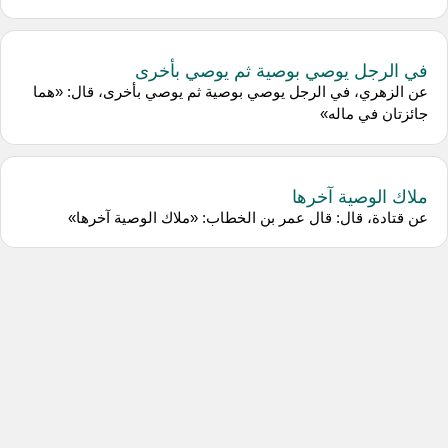
في الرجل يوصي بوصية ثم يوصي بأخرى
عن الزهري، في الرجل يوصي بوصية ثم يوصي بأخرى، قال: «هما
جائزتان في ماله»
ملاك الوصية آخرها
عن قتادة، قال: قال عمر بن الخطاب: «ملاك الوصية آخرها»