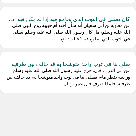
كان يصلي في الثوب الذي يجامع فيه إذا لم يكن فيه أذ...
عن معاوية بن أبي سفيان أنه سأل أخته أم حبيبة زوج النبي صلى
الله عليه وسلم، هل كان رسول الله صلى الله عليه وسلم يصلي
في الثوب الذي يجامع فيه؟ قالت: «نع...
صلى بنا في ثوب واحد متوشحا به قد خالف بين طرفيه
عن أبي الدرداء قال: خرج علينا رسول الله صلى الله عليه وسلم
ورأسه يقطر ماء، فصلى بنا في ثوب واحد متوشحا به، قد خالف بين
طرفيه، فلما انصرف قال عمر بن ال...