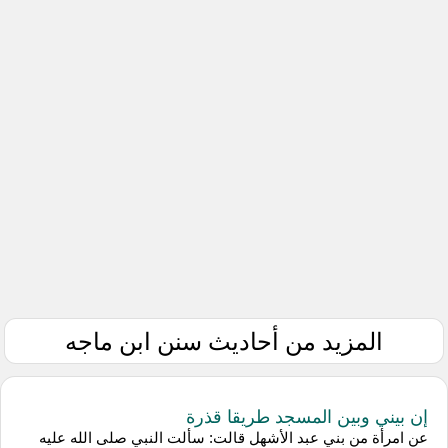
المزيد من أحاديث سنن ابن ماجه
إن بيني وبين المسجد طريقا قذرة
عن امرأة من بني عبد الأشهل قالت: سألت النبي صلى الله عليه