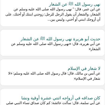
نهى رسول الله ﷺ عن الشغار
عن ابن عمر، قال: " نهى رسول الله صلى الله عليه وسلم عن
الشغار، والشغار أن يقول الرجل للرجل: زوجني ابنتك أو أختك، على
أن أزوجك ابنتي أو أختي، وليس بين...
حديث أبو هريرة نهى رسول الله ﷺ عن الشغار
عن أبي هريرة، قال: «نهى رسول الله صلى الله عليه وسلم عن
الشغار»
لا شغار في الإسلام
عن أنس بن مالك، قال: قال رسول الله صلى الله عليه وسلم: «لا
شغار في الإسلام»
كان صداقه في أزواجه اثنتي عشرة أوقية ونشا
عن أبي سلمة، قال: سألت عائشة: كم كان صداق نساء النبي صلى