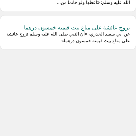
الله عليه وسلم: «أعطها ولو خاتما من...
تزوج عائشة على متاع بيت قيمته خمسون درهما
عن أبي سعيد الخدري، «أن النبي صلى الله عليه وسلم تزوج عائشة
على متاع بيت قيمته خمسون درهما»