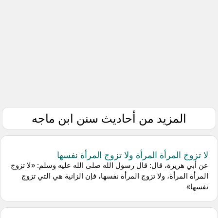
المزيد من أحاديث سنن ابن ماجه
لا تزوج المرأة المرأة ولا تزوج المرأة نفسها
عن أبي هريرة، قال: قال رسول الله صلى الله عليه وسلم: «لا تزوج
المرأة المرأة، ولا تزوج المرأة نفسها، فإن الزانية هي التي تزوج
نفسها»