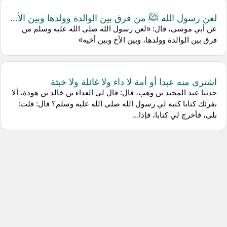
لعن رسول الله ﷺ من فرق بين الوالدة وولدها وبين الأ...
عن أبي موسى، قال: «لعن رسول الله صلى الله عليه وسلم من
فرق بين الوالدة وولدها، وبين الأخ وبين أخيه»
اشترى منه عبدا أو أمة لا داء ولا غائلة ولا خبثة
حدثنا عبد المجيد بن وهب، قال: قال لي العداء بن خالد بن هوذة، ألا
نقرئك كتابا كتبه لي رسول الله صلى الله عليه وسلم؟ قال: قلت:
بلى، فأخرج لي كتابا، فإذا...