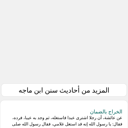
المزيد من أحاديث سنن ابن ماجه
الخراج بالضمان
عن عائشة، أن رجلا اشترى عبدا فاستغله، ثم وجد به عيبا، فرده،
فقال: يا رسول الله إنه قد استغل غلامي، فقال رسول الله صلى