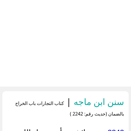
سنن ابن ماجه
|
كتاب التجارات باب الخراج
بالضمان (حديث رقم: 2242 )