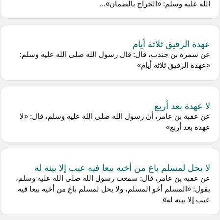
الله عليه وسلم: «الخراج بالضمان»...
عهدة الرقيق ثلاثة أيام
عن سمرة بن جندب، قال: قال رسول الله صلى الله عليه وسلم:
«عهدة الرقيق ثلاثة أيام»
لا عهدة بعد أربع
عن عقبة بن عامر، أن رسول الله صلى الله عليه وسلم، قال: «لا
عهدة بعد أربع»
لا يحل لمسلم باع من أخيه بيعا فيه عيب إلا بينه له
عن عقبة بن عامر، قال: سمعت رسول الله صلى الله عليه وسلم،
يقول: «المسلم أخو المسلم، ولا يحل لمسلم باع من أخيه بيعا فيه
عيب إلا بينه له»