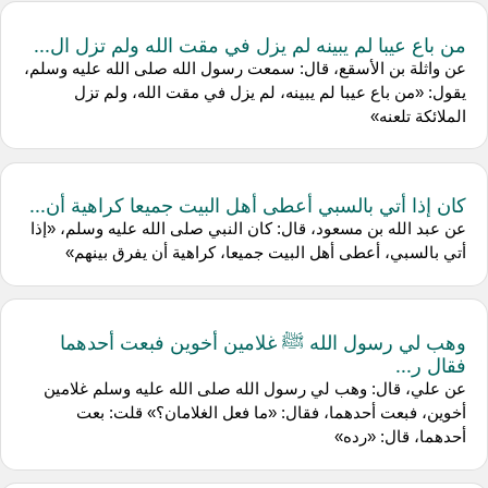
من باع عيبا لم يبينه لم يزل في مقت الله ولم تزل ال...
عن واثلة بن الأسقع، قال: سمعت رسول الله صلى الله عليه وسلم،
يقول: «من باع عيبا لم يبينه، لم يزل في مقت الله، ولم تزل
الملائكة تلعنه»
كان إذا أتي بالسبي أعطى أهل البيت جميعا كراهية أن...
عن عبد الله بن مسعود، قال: كان النبي صلى الله عليه وسلم، «إذا
أتي بالسبي، أعطى أهل البيت جميعا، كراهية أن يفرق بينهم»
وهب لي رسول الله ﷺ غلامين أخوين فبعت أحدهما
فقال ر...
عن علي، قال: وهب لي رسول الله صلى الله عليه وسلم غلامين
أخوين، فبعت أحدهما، فقال: «ما فعل الغلامان؟» قلت: بعت
أحدهما، قال: «رده»