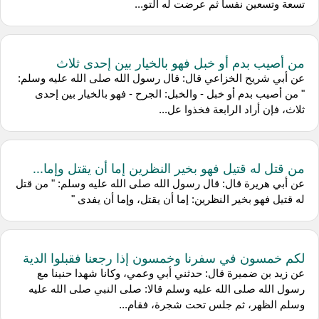
تسعة وتسعين نفسا ثم عرضت له التو...
من أصيب بدم أو خبل فهو بالخيار بين إحدى ثلاث
عن أبي شريح الخزاعي قال: قال رسول الله صلى الله عليه وسلم:
" من أصيب بدم أو خبل - والخبل: الجرح - فهو بالخيار بين إحدى
ثلاث، فإن أراد الرابعة فخذوا عل...
من قتل له قتيل فهو بخير النظرين إما أن يقتل وإما...
عن أبي هريرة قال: قال رسول الله صلى الله عليه وسلم: " من قتل
له قتيل فهو بخير النظرين: إما أن يقتل، وإما أن يفدى "
لكم خمسون في سفرنا وخمسون إذا رجعنا فقبلوا الدية
عن زيد بن ضميرة قال: حدثني أبي وعمي، وكانا شهدا حنينا مع
رسول الله صلى الله عليه وسلم قالا: صلى النبي صلى الله عليه
وسلم الظهر، ثم جلس تحت شجرة، فقام...