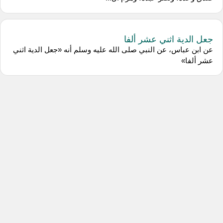
جعل الدية اثني عشر ألفا
عن ابن عباس، عن النبي صلى الله عليه وسلم أنه «جعل الدية اثني
عشر ألفا»