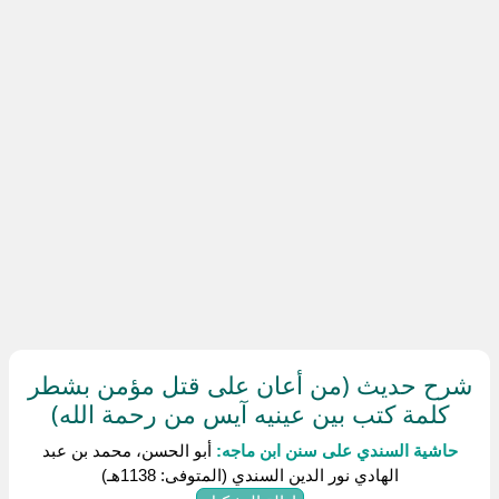
شرح حديث (من أعان على قتل مؤمن بشطر
كلمة كتب بين عينيه آيس من رحمة الله)
حاشية السندي على سنن ابن ماجه:
أبو الحسن، محمد بن عبد
الهادي نور الدين السندي (المتوفى: 1138هـ)