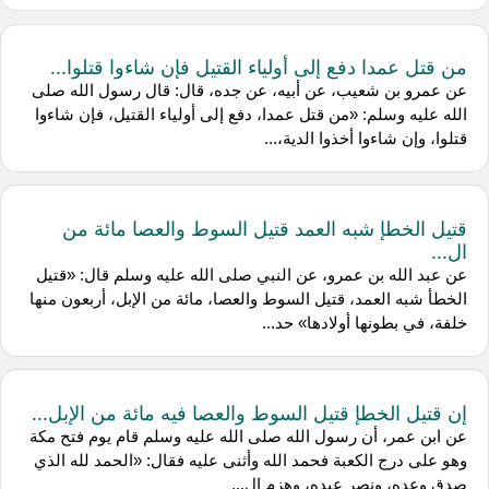
من قتل عمدا دفع إلى أولياء القتيل فإن شاءوا قتلوا...
عن عمرو بن شعيب، عن أبيه، عن جده، قال: قال رسول الله صلى
الله عليه وسلم: «من قتل عمدا، دفع إلى أولياء القتيل، فإن شاءوا
قتلوا، وإن شاءوا أخذوا الدية،...
قتيل الخطإ شبه العمد قتيل السوط والعصا مائة من
ال...
عن عبد الله بن عمرو، عن النبي صلى الله عليه وسلم قال: «قتيل
الخطأ شبه العمد، قتيل السوط والعصا، مائة من الإبل، أربعون منها
خلفة، في بطونها أولادها» حد...
إن قتيل الخطإ قتيل السوط والعصا فيه مائة من الإبل...
عن ابن عمر، أن رسول الله صلى الله عليه وسلم قام يوم فتح مكة
وهو على درج الكعبة فحمد الله وأثنى عليه فقال: «الحمد لله الذي
صدق وعده، ونصر عبده، وهزم ال...