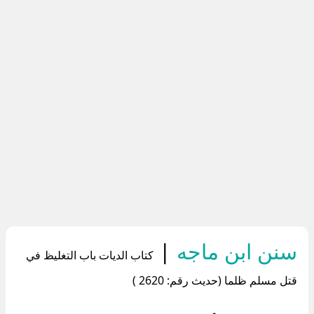
سنن ابن ماجه
|
كتاب الديات باب التغليظ في
قتل مسلم ظلما (حديث رقم: 2620 )