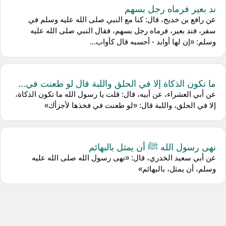
ند بعير فرماه رجل بسهم
عن رافع بن خديج، قال: كنا مع النبي صلى الله عليه وسلم في
سفر، فند بعير، فرماه رجل بسهم، فقال النبي صلى الله عليه
وسلم: «إن لها أوابد - أحسبه قال كأواب...
ما تكون الذكاة إلا في الحلق واللبة قال لو طعنت في...
عن أبي العشراء، عن أبيه، قال: قلت يا رسول الله ما تكون الذكاة،
إلا في الحلق، واللبة قال: «لو طعنت في فخذها لأجزأك»
نهى رسول الله ﷺ أن يمثل بالبهائم
عن أبي سعيد الخدري، قال: «نهى رسول الله صلى الله عليه
وسلم، أن يمثل، بالبهائم»