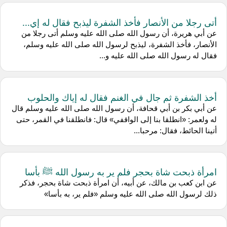
أتى رجلا من الأنصار فأخذ الشفرة ليذبح فقال له إي...
عن أبي هريرة، أن رسول الله صلى الله عليه وسلم أتى رجلا من
الأنصار، فأخذ الشفرة، ليذبح لرسول الله صلى الله عليه وسلم،
فقال له رسول الله صلى الله عليه و...
أخذ الشفرة ثم جال في الغنم فقال له إياك والحلوب
عن أبي بكر بن أبي قحافة، أن رسول الله صلى الله عليه وسلم قال
له ولعمر: «انطلقا بنا إلى الواقفي» قال: فانطلقنا في القمر، حتى
أتينا الحائط، فقال: مرحبا...
امرأة ذبحت شاة بحجر فلم ير به رسول الله ﷺ بأسا
عن ابن كعب بن مالك، عن أبيه، أن امرأة ذبحت شاة بحجر، فذكر
ذلك لرسول الله صلى الله عليه وسلم «فلم ير، به بأسا»