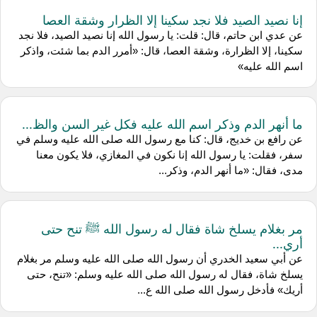
إنا نصيد الصيد فلا نجد سكينا إلا الظرار وشقة العصا
عن عدي ابن حاتم، قال: قلت: يا رسول الله إنا نصيد الصيد، فلا نجد
سكينا، إلا الظرارة، وشقة العصا، قال: «أمرر الدم بما شئت، واذكر
اسم الله عليه»
ما أنهر الدم وذكر اسم الله عليه فكل غير السن والظ...
عن رافع بن خديج، قال: كنا مع رسول الله صلى الله عليه وسلم في
سفر، فقلت: يا رسول الله إنا نكون في المغازي، فلا يكون معنا
مدى، فقال: «ما أنهر الدم، وذكر...
مر بغلام يسلخ شاة فقال له رسول الله ﷺ تنح حتى
أري...
عن أبي سعيد الخدري أن رسول الله صلى الله عليه وسلم مر بغلام
يسلخ شاة، فقال له رسول الله صلى الله عليه وسلم: «تنح، حتى
أريك» فأدخل رسول الله صلى الله ع...