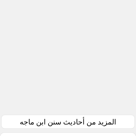
المزيد من أحاديث سنن ابن ماجه