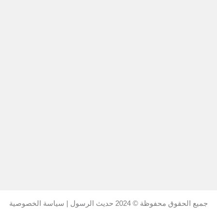
جميع الحقوق محفوظة © 2024
حديث الرسول
|
سياسة الخصوصية