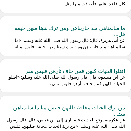
كان قاعدا عليها فأحرقت منها مثل...
ما سالمناهن منذ حاربناهن ومن ترك شيئا منهن خيفة
فل...
عن أبي هريرة، قال: قال رسول الله صلى الله عليه وسلم: «ما
سالمناهن منذ حاربناهن ومن ترك شيئا منهن خيفة، فليس منا»
اقتلوا الحيات كلهن فمن خاف ثأرهن فليس مني
عن ابن مسعود، قال: قال رسول الله صلى الله عليه وسلم: «اقتلوا
الحيات كلهن فمن خاف ثأرهن فليس مني»
من ترك الحيات مخافة طلبهن فليس منا ما سالمناهن
منذ...
عن عكرمة، يرفع الحديث فيما أرى إلى ابن عباس، قال: قال رسول
الله صلى الله عليه وسلم: «من ترك الحيات مخافة طلبهن، فليس