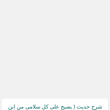
شرح حديث ( يصبح على كل سلامى من ابن