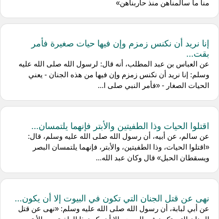
منا ما سالمناهن منذ حاربناهن»
إنا نريد أن نكنس زمزم وإن فيها حيات صغيرة فأمر
بقت...
عن العباس بن عبد المطلب، أنه قال: لرسول الله صلى الله عليه
وسلم: إنا نريد أن نكنس زمزم وإن فيها من هذه الجنان - يعني
الحيات الصغار - «فأمر النبي صلى ا...
اقتلوا الحيات وذا الطفيتين والأبتر فإنهما يلتمسان...
عن سالم، عن أبيه، أن رسول الله صلى الله عليه وسلم، قال:
«اقتلوا الحيات، وذا الطفيتين، والأبتر، فإنهما يلتمسان البصر
ويسقطان الحبل» قال وكان عبد الله...
نهى عن قتل الجنان التي تكون في البيوت إلا أن يكون...
عن أبي لبابة، أن رسول الله صلى الله عليه وسلم: «نهى عن قتل