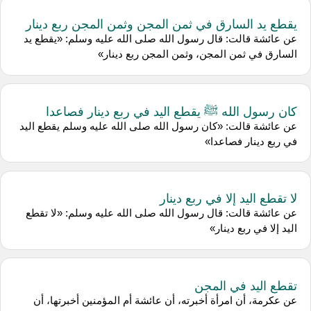
يقطع يد السارق في ثمن المجن وثمن المجن ربع دينار
عن عائشة قالت: قال رسول الله صلى الله عليه وسلم: «يقطع يد
السارق في ثمن المجن، وثمن المجن ربع دينار»
كان رسول الله ﷺ يقطع اليد في ربع دينار فصاعدا
عن عائشة قالت: «كان رسول الله صلى الله عليه وسلم يقطع اليد
في ربع دينار فصاعدا»
لا تقطع اليد إلا في ربع دينار
عن عائشة قالت: قال رسول الله صلى الله عليه وسلم: «لا تقطع
اليد إلا في ربع دينار»
تقطع اليد في المجن
عن عكرمة، أن امرأة أخبرته، أن عائشة أم المؤمنين أخبرتها، أن