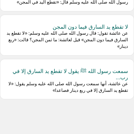
رسول الله صلى الله عليه وسلم قال: «تقطع اليد في المجن»
لا تقطع يد السارق فيما دون المجن
عن عائشة تقول: قال رسول الله صلى الله عليه وسلم: «لا تقطع يد
السارق فيما دون المجن» قيل لعائشة: ما ثمن المجن؟ قالت: «ربع
دينار»
سمعت رسول الله ﷺ يقول لا تقطع يد السارق إلا في
رب...
عن عائشة، أنها سمعت رسول الله صلى الله عليه وسلم يقول: «لا
تقطع يد السارق إلا في ربع دينار فصاعدا»