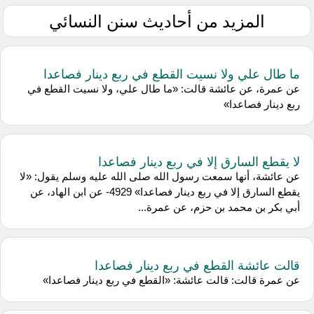
المزيد من أحاديث سنن النسائي
ما طال علي ولا نسيت القطع في ربع دينار فصاعدا
عن عمرة، عن عائشة قالت: «ما طال علي، ولا نسيت القطع في
ربع دينار فصاعدا»
لا يقطع السارق إلا في ربع دينار فصاعدا
عن عائشة، أنها سمعت رسول الله صلى الله عليه وسلم يقول: «لا
يقطع السارق إلا في ربع دينار فصاعدا» 4929- عن ابن الهاد، عن
أبي بكر بن محمد بن حزم، عن عمرة...
قالت عائشة القطع في ربع دينار فصاعدا
عن عمرة قالت: قالت عائشة: «القطع في ربع دينار فصاعدا»