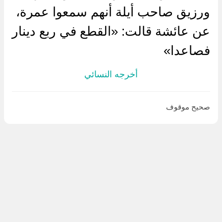
ورزيق صاحب أيلة أنهم سمعوا عمرة،
عن عائشة قالت: «القطع في ربع دينار
فصاعدا»
أخرجه النسائي
صحيح موقوف