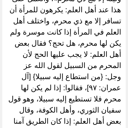
هذا عند أهل العلم: يكرهون للمرأة أن
تسافر إلا مع ذي محرم، واختلف أهل
العلم في المرأة إذا كانت موسرة ولم
يكن لها محرم، هل تحج؟ فقال بعض
أهل العلم: لا يجب عليها الحج لأن
المحرم من السبيل لقول الله عز
وجل: {من استطاع إليه سبيلا} [آل
عمران: ٩٧]، فقالوا: إذا لم يكن لها
محرم فلا تستطيع إليه سبيلا، وهو قول
سفيان الثوري، وأهل الكوفة، وقال
بعض أهل العلم: إذا كان الطريق آمنا