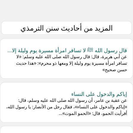
المزيد من أحاديث سنن الترمذي
قال رسول الله ﷺ لا تسافر امرأة مسيرة يوم وليلة إلا...
عن أبي هريرة، قال: قال رسول الله صلى الله عليه وسلم: «لا
تسافر امرأة مسيرة يوم وليلة إلا ومعها ذو محرم»: «هذا حديث
حسن صحيح»
إياكم والدخول على النساء
عن عقبة بن عامر، أن رسول الله صلى الله عليه وسلم، قال:
«إياكم والدخول على النساء»، فقال رجل من الأنصار: يا رسول الله،
أفرأيت الحمو، قال: «الحمو الموت»...