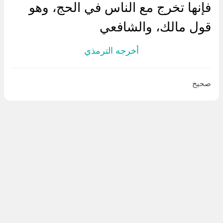
فإنها تخرج مع الناس في الحج، وهو
قول مالك، والشافعي
أخرجه الترمذي
صحيح