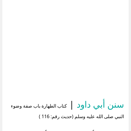
سنن أبي داود
|
كتاب الطهارة باب صفة وضوء
النبي صلى الله عليه وسلم (حديث رقم: 116 )