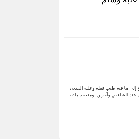
إلى ما فيه طيب فعله وعليه الفدية،
وه عند الشافعي وآخرين، ومنعه جماعة،