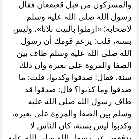
والمشركون من قبل قعيقعان فقال
رسول الله صلى الله عليه وسلم
لأصحابه: «ارملوا بالبيت ثلاثا»، وليس
بسنة، قلت: يزعم قومك أن رسول
الله صلى الله عليه وسلم طاف بين
الصفا والمروة على بعيره وأن ذلك
سنة، فقال: صدقوا وكذبوا، قلت: ما
صدقوا وما كذبوا؟ قال: صدقوا قد
طاف رسول الله صلى الله عليه
وسلم بين الصفا والمروة على بعيره،
وكذبوا ليس بسنة، كان الناس لا
يدفعون عن رسول الله صلى الله عليه