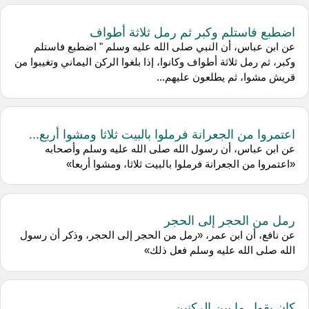
اضطبع فاستلم وكبر ثم رمل ثلاثة أطواف
عن ابن عباس، أن النبي صلى الله عليه وسلم " اضطبع فاستلم
وكبر، ثم رمل ثلاثة أطواف وكانوا، إذا بلغوا الركن اليماني وتغيبوا من
قريش مشوا، ثم يطلعون عليهم...
اعتمروا من الجعرانة فرملوا بالبيت ثلاثا ومشوا أربع...
عن ابن عباس، أن رسول الله صلى الله عليه وسلم وأصحابه
«اعتمروا من الجعرانة فرملوا بالبيت ثلاثا، ومشوا أربعا»
رمل من الحجر إلى الحجر
عن نافع، أن ابن عمر، «رمل من الحجر إلى الحجر، وذكر أن رسول
الله صلى الله عليه وسلم فعل ذلك»
كان يقول ما بين الركنين