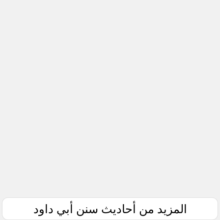
المزيد من أحاديث سنن أبي داود