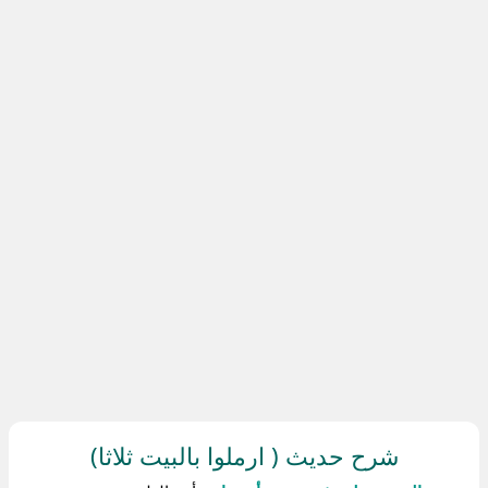
شرح حديث ( ارملوا بالبيت ثلاثا)