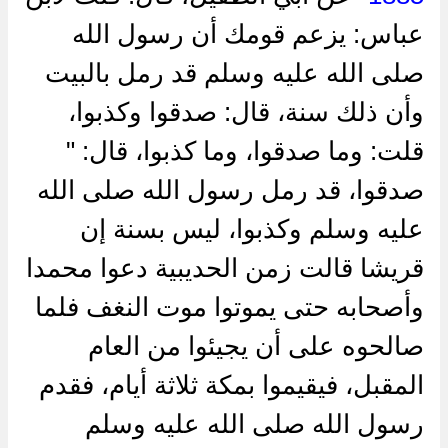
عباس: يزعم قومك أن رسول الله
صلى الله عليه وسلم قد رمل بالبيت
وأن ذلك سنة، قال: صدقوا وكذبوا،
قلت: وما صدقوا، وما كذبوا، قال: "
صدقوا، قد رمل رسول الله صلى الله
عليه وسلم وكذبوا، ليس بسنة إن
قريشا قالت زمن الحديبية دعوا محمدا
وأصحابه حتى يموتوا موت النغف فلما
صالحوه على أن يجيئوا من العام
المقبل، فيقيموا بمكة ثلاثة أيام، فقدم
رسول الله صلى الله عليه وسلم