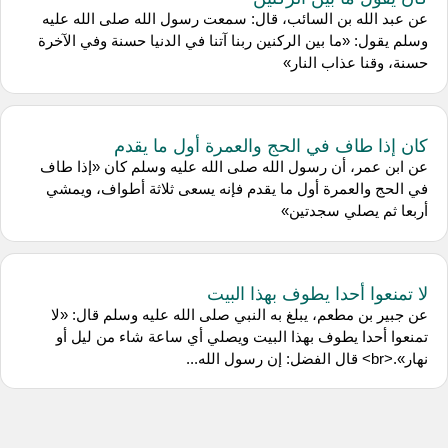
عن عبد الله بن السائب، قال: سمعت رسول الله صلى الله عليه
وسلم يقول: «ما بين الركنين ربنا آتنا في الدنيا حسنة وفي الآخرة
حسنة، وقنا عذاب النار»
كان إذا طاف في الحج والعمرة أول ما يقدم
عن ابن عمر، أن رسول الله صلى الله عليه وسلم كان «إذا طاف
في الحج والعمرة أول ما يقدم فإنه يسعى ثلاثة أطواف، ويمشي
أربعا ثم يصلي سجدتين»
لا تمنعوا أحدا يطوف بهذا البيت
عن جبير بن مطعم، يبلغ به النبي صلى الله عليه وسلم قال: «لا
تمنعوا أحدا يطوف بهذا البيت ويصلي أي ساعة شاء من ليل أو
نهار».<br> قال الفضل: إن رسول الله...