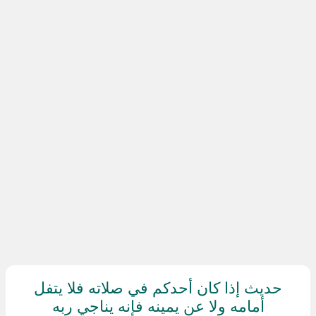
حديث إذا كان أحدكم في صلاته فلا يتفل
أمامه ولا عن يمينه فإنه يناجي ربه