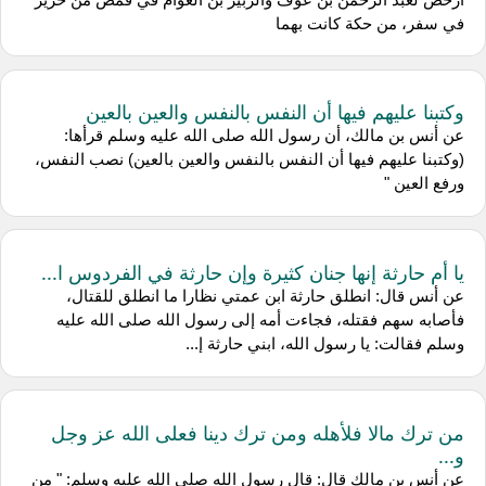
في سفر، من حكة كانت بهما
وكتبنا عليهم فيها أن النفس بالنفس والعين بالعين
عن أنس بن مالك، أن رسول الله صلى الله عليه وسلم قرأها:
(وكتبنا عليهم فيها أن النفس بالنفس والعين بالعين) نصب النفس،
ورفع العين "
يا أم حارثة إنها جنان كثيرة وإن حارثة في الفردوس ا...
عن أنس قال: انطلق حارثة ابن عمتي نظارا ما انطلق للقتال،
فأصابه سهم فقتله، فجاءت أمه إلى رسول الله صلى الله عليه
وسلم فقالت: يا رسول الله، ابني حارثة إ...
من ترك مالا فلأهله ومن ترك دينا فعلى الله عز وجل
و...
عن أنس بن مالك قال: قال رسول الله صلى الله عليه وسلم: " من