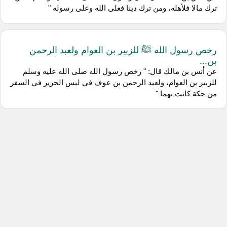
ترك مالا فلأهله، ومن ترك دينا فعلى الله وعلى رسوله "
رخص رسول الله ﷺ للزبير بن العوام ولعبد الرحمن
بن...
عن أنس بن مالك قال: " رخص رسول الله صلى الله عليه وسلم
للزبير بن العوام، ولعبد الرحمن بن عوف في لبس الحرير في السفر
من حكة كانت بهما "