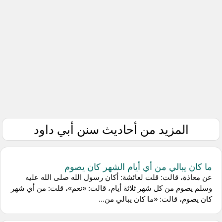
المزيد من أحاديث سنن أبي داود
ما كان يبالي من أي أيام الشهر كان يصوم
عن معاذة، قالت: قلت لعائشة: أكان رسول الله صلى الله عليه
وسلم يصوم من كل شهر ثلاثة أيام، قالت: «نعم»، قلت: من أي شهر
كان يصوم، قالت: «ما كان يبالي من...