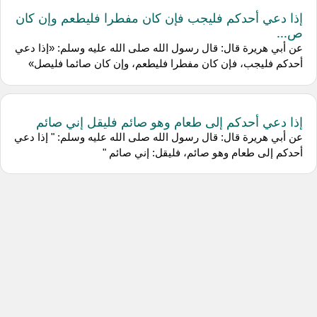
إذا دعي أحدكم فليجب فإن كان مفطرا فليطعم وإن كان
ص...
عن أبي هريرة قال: قال رسول الله صلى الله عليه وسلم: «إذا دعي
أحدكم فليجب، فإن كان مفطرا فليطعم، وإن كان صائما فليصل»
إذا دعي أحدكم إلى طعام وهو صائم فليقل إني صائم
عن أبي هريرة قال: قال رسول الله صلى الله عليه وسلم: " إذا دعي
أحدكم إلى طعام وهو صائم، فليقل: إني صائم "