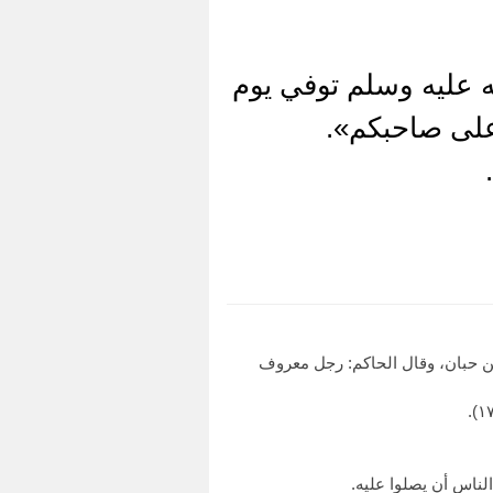
ه عليه وسلم توفي يوم
على صاحبكم».
ابن حبان، وقال الحاكم: رجل معروف
لناس أن يصلوا عليه.