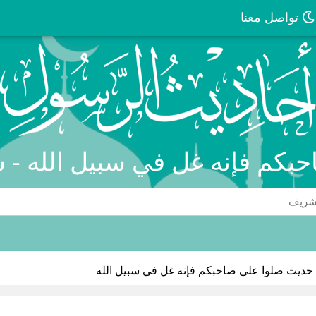
تواصل معنا
بكم فإنه غل في سبيل الله - س
حديث صلوا على صاحبكم فإنه غل في سبيل الله