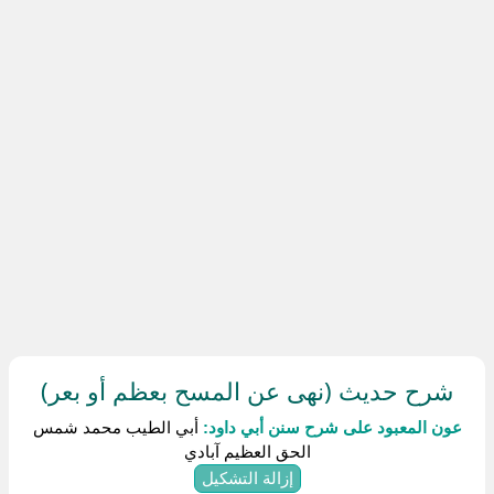
شرح حديث (نهى عن المسح بعظم أو بعر)
عون المعبود على شرح سنن أبي داود:
أبي الطيب محمد شمس
الحق العظيم آبادي
إزالة التشكيل