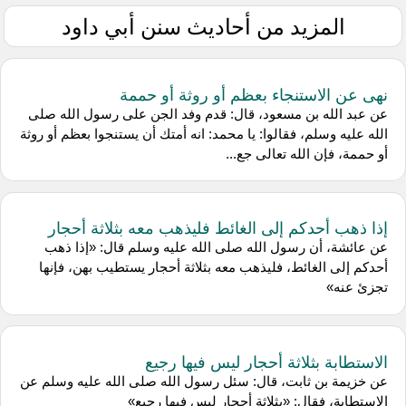
المزيد من أحاديث سنن أبي داود
نهى عن الاستنجاء بعظم أو روثة أو حممة
عن عبد الله بن مسعود، قال: قدم وفد الجن على رسول الله صلى
الله عليه وسلم، فقالوا: يا محمد: انه أمتك أن يستنجوا بعظم أو روثة
أو حممة، فإن الله تعالى جع...
إذا ذهب أحدكم إلى الغائط فليذهب معه بثلاثة أحجار
عن عائشة، أن رسول الله صلى الله عليه وسلم قال: «إذا ذهب
أحدكم إلى الغائط، فليذهب معه بثلاثة أحجار يستطيب بهن، فإنها
تجزئ عنه»
الاستطابة بثلاثة أحجار ليس فيها رجيع
عن خزيمة بن ثابت، قال: سئل رسول الله صلى الله عليه وسلم عن
الاستطابة، فقال: «بثلاثة أحجار ليس فيها رجيع»