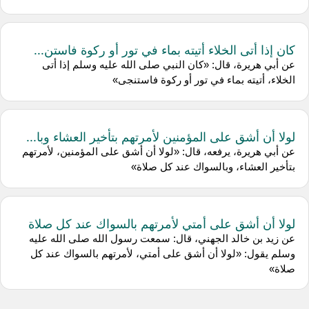
كان إذا أتى الخلاء أتيته بماء في تور أو ركوة فاستن...
عن أبي هريرة، قال: «كان النبي صلى الله عليه وسلم إذا أتى
الخلاء، أتيته بماء في تور أو ركوة فاستنجى»
لولا أن أشق على المؤمنين لأمرتهم بتأخير العشاء وبا...
عن أبي هريرة، يرفعه، قال: «لولا أن أشق على المؤمنين، لأمرتهم
بتأخير العشاء، وبالسواك عند كل صلاة»
لولا أن أشق على أمتي لأمرتهم بالسواك عند كل صلاة
عن زيد بن خالد الجهني، قال: سمعت رسول الله صلى الله عليه
وسلم يقول: «لولا أن أشق على أمتي، لأمرتهم بالسواك عند كل
صلاة»