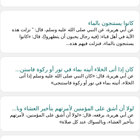
كانوا يستنجون بالماء
عن أبي هريرة، عن النبي صلى الله عليه وسلم، قال: " نزلت هذه
الآية في أهل قباء: {فيه رجال يحبون أن يتطهروا}، قال: «كانوا
يستنجون بالماء، فنزلت فيهم هذه...
كان إذا أتى الخلاء أتيته بماء في تور أو ركوة فاستن...
عن أبي هريرة، قال: «كان النبي صلى الله عليه وسلم إذا أتى
الخلاء، أتيته بماء في تور أو ركوة فاستنجى»
لولا أن أشق على المؤمنين لأمرتهم بتأخير العشاء وبا...
عن أبي هريرة، يرفعه، قال: «لولا أن أشق على المؤمنين، لأمرتهم
بتأخير العشاء، وبالسواك عند كل صلاة»