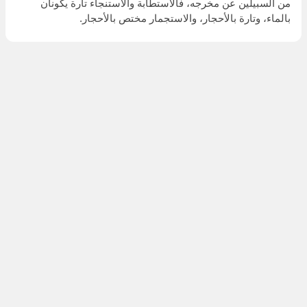
من السبيلين عن مخرجه، فالاستطابة والاستنجاء تارة يكونان
بالماء، وتارة بالأحجار، والاستجمار مختص بالأحجار.