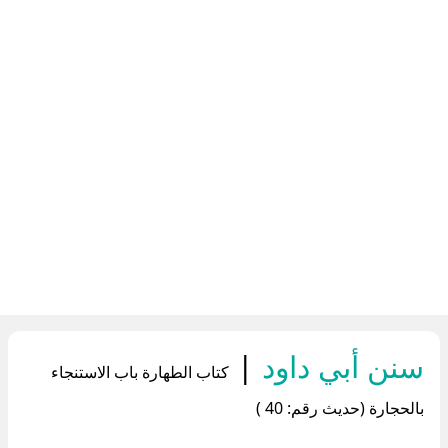
سنن أبي داود
|
كتاب الطهارة باب الاستنجاء
بالحجارة (حديث رقم: 40 )