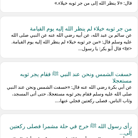
قال: «لا ينظر الله إلى من جر ثوبه خيلاء.»
من جر ثوبه خيلاء لم ينظر الله إليه يوم القيامة
عن ‌سالم بن عبد الله، عن ‌أبيه رضي الله عنه عن النبي صلى الله
عليه وسلم قال: «من جر ثوبه خيلاء لم ينظر الله إليه يوم القيامة.
<br> قال أبو بكر: يا رسول...
خسفت الشمس ونحن عند النبي ﷺ فقام يجر ثوبه
مستعجلا
عن ‌أبي بكرة رضي الله عنه قال: «خسفت الشمس ونحن عند النبي
صلى الله عليه وسلم فقام يجر ثوبه مستعجلا، حتى أتى المسجد،
وثاب الناس، فصلى ركعتين فجلي عنها،...
رأى رسول الله ﷺ خرج في حلة مشمرا فصلى ركعتين
إلى...