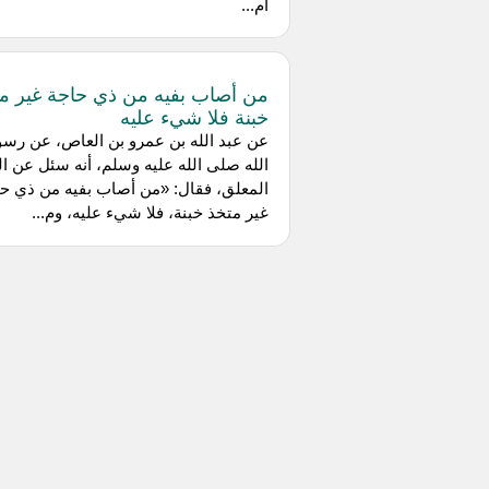
أم...
من أصاب بفيه من ذي حاجة غير م
خبنة فلا شيء عليه
عن عبد الله بن عمرو بن العاص، عن رس
الله صلى الله عليه وسلم، أنه سئل عن ال
المعلق، فقال: «من أصاب بفيه من ذي ح
غير متخذ خبنة، فلا شيء عليه، وم...