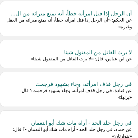
أن الرجل إذا قتل امرأته خطأ، أنه يمنع ميراثه من ال...
عن الحكم: «أن الرجل إذا قتل امرأته خطأ، أنه يمنع ميراثه من العقل
وغيره»
لا يرث القاتل من المقتول شيئا
عن ابن عباس، قال: «لا يرث القاتل من المقتول شيئا»
في رجل قذف امرأته، وجاء بشهود فرجمت
عن قتادة، في رجل قذف امرأته، وجاء بشهود فرجمت؟ قال:
«يرثها»
في رجل جلد الحد - أراه مات شك أبو النعمان
عن حماد، في رجل جلد الحد - أراه مات شك أبو النعمان -؟ قال:
«يتوارثان»