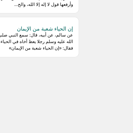
وأرفعها قول لا إله إلا الله، والح...
إن الحياء شعبة من الإيمان
عن سالم، عن أبيه، قال: سمع النبي صلى
الله عليه وسلم رجلا يعظ أخاه في الحياء،
فقال: «إن الحياء شعبة من الإيمان»