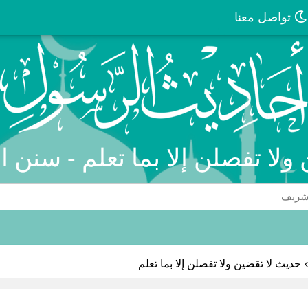
تواصل معنا
 ولا تفصلن إلا بما تعلم - سنن ا
›
حديث لا تقضين ولا تفصلن إلا بما تعلم