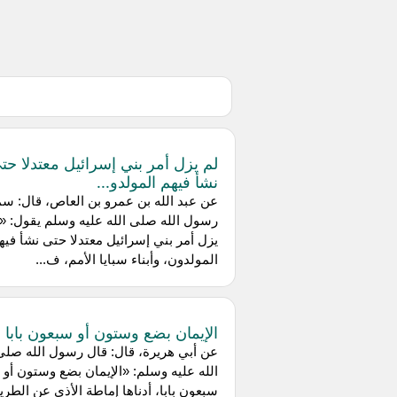
لم يزل أمر بني إسرائيل معتدلا حت
نشأ فيهم المولدو...
عن عبد الله بن عمرو بن العاص، قال: س
رسول الله صلى الله عليه وسلم يقول: «
يزل أمر بني إسرائيل معتدلا حتى نشأ فيه
المولدون، وأبناء سبايا الأمم، ف...
الإيمان بضع وستون أو سبعون بابا
عن أبي هريرة، قال: قال رسول الله صلى
الله عليه وسلم: «الإيمان بضع وستون أو
سبعون بابا، أدناها إماطة الأذى عن الطري