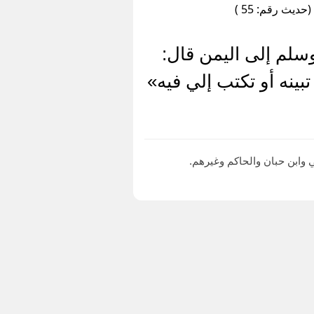
ديث رقم: 55 )
سلم إلى اليمن قال:
بينه أو تكتب إلي فيه»
وابن حبان والحاكم وغيرهم.