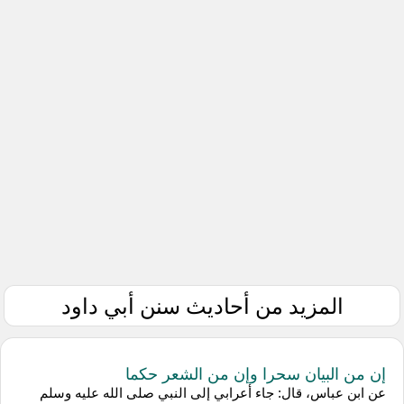
المزيد من أحاديث سنن أبي داود
إن من البيان سحرا وإن من الشعر حكما
عن ابن عباس، قال: جاء أعرابي إلى النبي صلى الله عليه وسلم