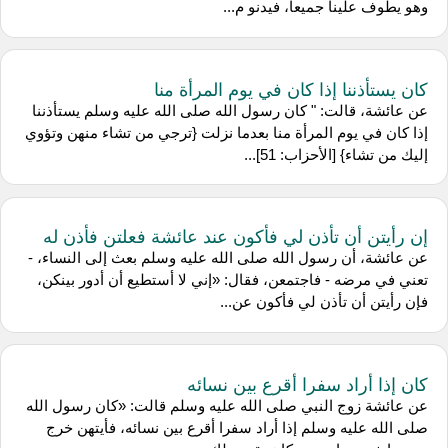
وهو يطوف علينا جميعا، فيدنو م...
كان يستأذننا إذا كان في يوم المرأة منا
عن عائشة، قالت: " كان رسول الله صلى الله عليه وسلم يستأذننا
إذا كان في يوم المرأة منا بعدما نزلت {ترجي من تشاء منهن وتؤوي
إليك من تشاء} [الأحزاب: 51]...
إن رأيتن أن تأذن لي فأكون عند عائشة فعلتن فأذن له
عن عائشة، أن رسول الله صلى الله عليه وسلم بعث إلى النساء، -
تعني في مرضه - فاجتمعن، فقال: «إني لا أستطيع أن أدور بينكن،
فإن رأيتن أن تأذن لي فأكون عن...
كان إذا أراد سفرا أقرع بين نسائه
عن عائشة زوج النبي صلى الله عليه وسلم قالت: «كان رسول الله
صلى الله عليه وسلم إذا أراد سفرا أقرع بين نسائه، فأيتهن خرج