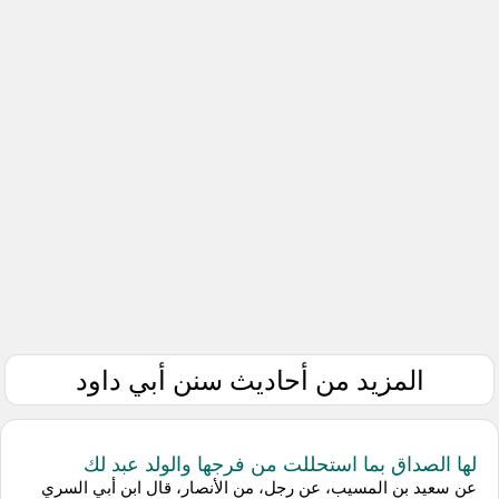
المزيد من أحاديث سنن أبي داود
لها الصداق بما استحللت من فرجها والولد عبد لك
عن سعيد بن المسيب، عن رجل، من الأنصار، قال ابن أبي السري