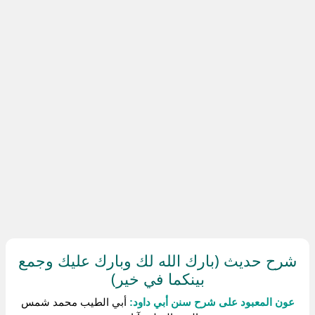
شرح حديث (بارك الله لك وبارك عليك وجمع
بينكما في خير)
عون المعبود على شرح سنن أبي داود:
أبي الطيب محمد شمس