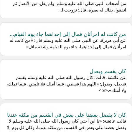
من أصحاب النبي صلى الله عليه وسلم: ولم يقل: من الأنصار ثم
اتفقوا، يقال له بصرة، قال: تزوجت ا...
من كانت له امرأتان فمال إلى إحداهما جاء يوم القيام...
عن أبي هريرة، عن النبي صلى الله عليه وسلم قال: «من كانت له
امرأتان فمال إلى إحداهما، جاء يوم القيامة وشقه مائل»
كان يقسم ويعدل
عن عائشة، قالت: كان رسول الله صلى الله عليه وسلم يقسم
فيعدل، ويقول: «اللهم هذا قسمي، فيما أملك فلا تلمني، فيما تملك،
ولا أملك».<br>
كان لا يفضل بعضنا على بعض في القسم من مكثه عندنا
قالت عائشة: «يا ابن أختي كان رسول الله صلى الله عليه وسلم لا
يفضل بعضنا على بعض في القسم، من مكثه عندنا، وكان قل يوم إلا