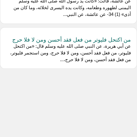
عن عائشة، قالت: «كانت يد رسول الله صلى الله عليه وسلم
اليمنى لطهوره وطعامه، وكانت يده اليسرى لخلائه، وما كان من
أذى» (1) 34- عن عائشة، عن النبي...
من اكتحل فليوتر من فعل فقد أحسن ومن لا فلا حرج
عن أبي هريرة، عن النبي صلى الله عليه وسلم قال: «من اكتحل
فليوتر، من فعل فقد أحسن، ومن لا فلا حرج، ومن استجمر فليوتر،
من فعل فقد أحسن، ومن لا فلا حرج،...