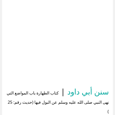
سنن أبي داود
|
كتاب الطهارة باب المواضع التي
نهى النبي صلى الله عليه وسلم عن البول فيها (حديث رقم: 25
)