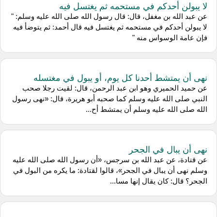
لا يبولن أحدكم في مستحمه ثم يغتسل فيه
عن عبد الله بن مغفل، قال: قال رسول الله صلى الله عليه وسلم: "
لا يبولن أحدكم في مستحمه ثم يغتسل فيه قال أحمد: ثم يتوضأ فيه
فإن عامة الوسواس منه "
نهى أن يمتشط أحدنا كل يوم، أو يبول في مغتسله
عن حميد الحميري وهو ابن عبد الرحمن، قال: لقيت رجلا صحب
النبي صلى الله عليه وسلم كما صحبه أبو هريرة، قال: «نهى رسول
الله صلى الله عليه وسلم أن يمتشط أح...
نهى أن يبال في الجحر
عن قتادة، عن عبد الله بن سرجس، «أن رسول الله صلى الله عليه
وسلم نهى أن يبال في الجحر»، قالوا لقتادة: ما يكره من البول في
الجحر؟ قال: كان يقال إنها مسا...