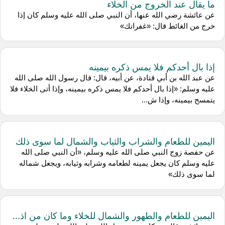
ما يقال عند الخروج من الخلاء
عن عائشة رضي الله عنها، أن النبي صلى الله عليه وسلم كان إذا
خرج من الغائط قال: «غفرانك»
إذا بال أحدكم فلا يمس ذكره بيمينه
عن عبد الله بن أبي قتادة، عن أبيه، قال: قال رسول الله صلى الله
عليه وسلم: «إذا بال أحدكم فلا يمس ذكره بيمينه، وإذا أتى الخلاء فلا
يتمسح بيمينه، وإذا ش...
اليمين للطعام والشراب والثياب والشمال لما سوى ذلك
عن حفصة زوج النبي صلى الله عليه وسلم، «أن النبي صلى الله
عليه وسلم كان يجعل يمينه لطعامه وشرابه وثيابه، ويجعل شماله
لما سوى ذلك»
اليمين للطعام والطهور والشمال للخلاء وما كان من اذ...