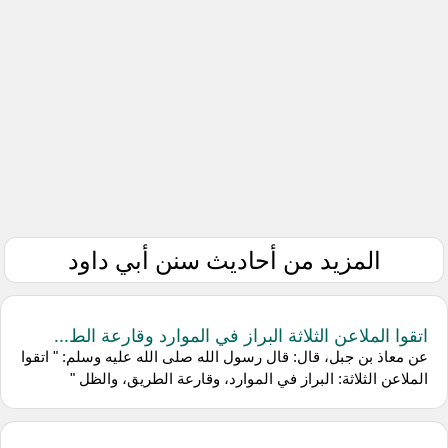
المزيد من أحاديث سنن أبي داود
اتقوا الملاعن الثلاثة البراز في الموارد وقارعة الط...
عن معاذ بن جبل، قال: قال رسول الله صلى الله عليه وسلم: " اتقوا
الملاعن الثلاثة: البراز في الموارد، وقارعة الطريق، والظل "